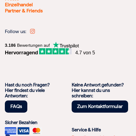
Einzelhandel
Partner & Friends
Follow us:
3.186
Bewertungen auf
Hervorragend
4.7 von 5
Hast du noch Fragen?
Keine Antwort gefunden?
Hier findest du viele
Hier kannst du uns
Antworten:
schreiben:
FAQs
Zum Kontaktformular
Sicher Bezahlen
Service & Hilfe