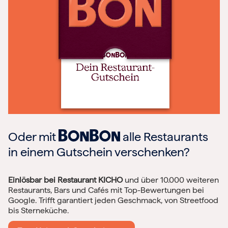
Oder mit
alle Restaurants
in einem Gutschein verschenken?
Einlösbar bei Restaurant KICHO
und über 10.000 weiteren
Restaurants, Bars und Cafés mit Top-Bewertungen bei
Google. Trifft garantiert jeden Geschmack, von Streetfood
bis Sterneküche.