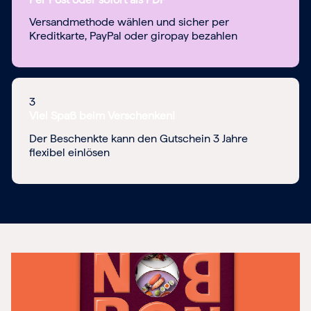
Versandmethode wählen und sicher per
Kreditkarte, PayPal oder giropay bezahlen
3
Viel Spaß beim Verschenken!
Der Beschenkte kann den Gutschein 3 Jahre
flexibel einlösen