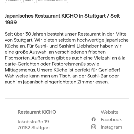
Japanisches Restaurant KICHO in Stuttgart / Seit
1989
Seit über 30 Jahren besteht unser Restaurant in der Mitte
von Stuttgart. Wir bieten seitdem hochwertige japanische
Küche an. Für Sushi- und Sashimi Liebhaber haben wir
eine große Auswahl an verschiedenen frischen
Fischsorten. Außerdem gibt es auch eine Vielzahl an à la
carte-Gerichten oder Festpreismenüs sowie
Mittagsmenüs. Unsere Küche ist perfekt für Genießer!
Wahlweise kann man am Tisch, an der Sushi-Bar oder
auch im japanisch eingerichteten Zimmer essen.
Restaurant KICHO
Website
Facebook
Jakobstraße 19
Instagram
70182 Stuttgart