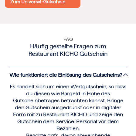
Zum Universal-Gutschein
FAQ
Häufig gestellte Fragen zum
Restaurant KICHO Gutschein
Wie funktioniert die Einlösung des Gutscheins?
Es handelt sich um einen Wertgutschein, so dass
du diesen wie Bargeld in Höhe des
Gutscheinbetrages betrachten kannst. Bringe
den Gutschein ausgedruckt oder in digitaler
Form mit zu Restaurant KICHO und zeige den
Gutschein dem Service-Personal vor dem
Bezahlen.
Beachte ggfs. davon abweichende