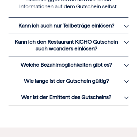
Informationen auf dem Gutschein selbst.
Kann ich auch nur Teilbeträge einlösen?
Kann ich den Restaurant KICHO Gutschein
auch woanders einlösen?
Welche Bezahlmöglichkeiten gibt es?
Wie lange ist der Gutschein gültig?
Wer ist der Emittent des Gutscheins?