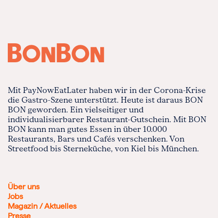
Mit PayNowEatLater haben wir in der Corona-Krise
die Gastro-Szene unterstützt. Heute ist daraus BON
BON geworden. Ein vielseitiger und
individualisierbarer Restaurant-Gutschein. Mit BON
BON kann man gutes Essen in über 10.000
Restaurants, Bars und Cafés verschenken. Von
Streetfood bis Sterneküche, von Kiel bis München.
Über uns
Jobs
Magazin / Aktuelles
Presse