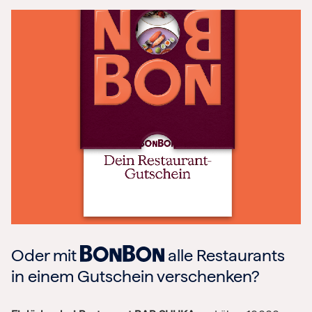
Oder mit
alle Restaurants
in einem Gutschein verschenken?