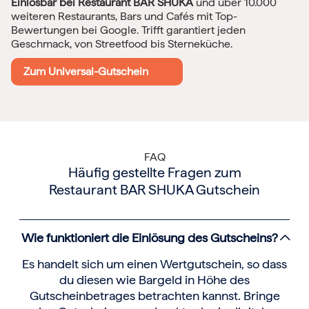
Einlösbar bei Restaurant BAR SHUKA
und über 10.000
weiteren Restaurants, Bars und Cafés mit Top-
Bewertungen bei Google. Trifft garantiert jeden
Geschmack, von Streetfood bis Sterneküche.
Zum Universal-Gutschein
FAQ
Häufig gestellte Fragen zum
Restaurant BAR SHUKA Gutschein
Wie funktioniert die Einlösung des Gutscheins?
Es handelt sich um einen Wertgutschein, so dass
du diesen wie Bargeld in Höhe des
Gutscheinbetrages betrachten kannst. Bringe