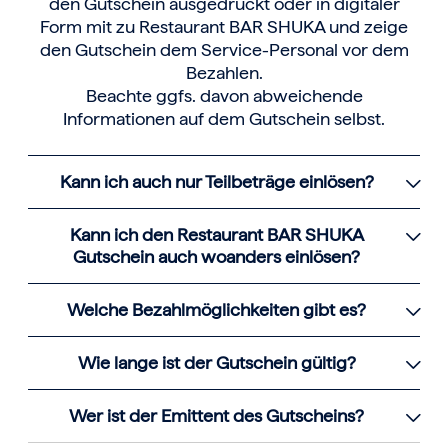
den Gutschein ausgedruckt oder in digitaler
Form mit zu Restaurant BAR SHUKA und zeige
den Gutschein dem Service-Personal vor dem
Bezahlen.
Beachte ggfs. davon abweichende
Informationen auf dem Gutschein selbst.
Kann ich auch nur Teilbeträge einlösen?
Kann ich den Restaurant BAR SHUKA
Gutschein auch woanders einlösen?
Welche Bezahlmöglichkeiten gibt es?
Wie lange ist der Gutschein gültig?
Wer ist der Emittent des Gutscheins?