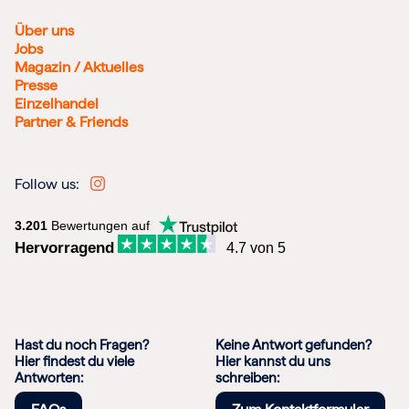
Über uns
Jobs
Magazin / Aktuelles
Presse
Einzelhandel
Partner & Friends
Follow us:
3.201
Bewertungen auf
Hervorragend
4.7 von 5
Hast du noch Fragen?
Keine Antwort gefunden?
Hier findest du viele
Hier kannst du uns
Antworten:
schreiben: