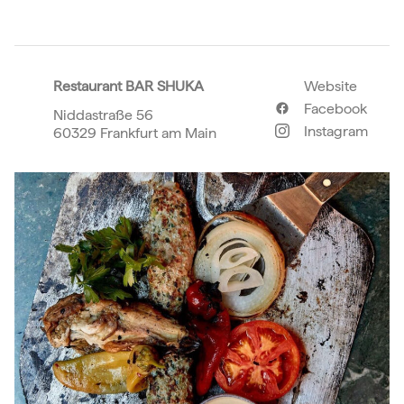
Restaurant BAR SHUKA
Website
Facebook
Niddastraße 56
Instagram
60329 Frankfurt am Main