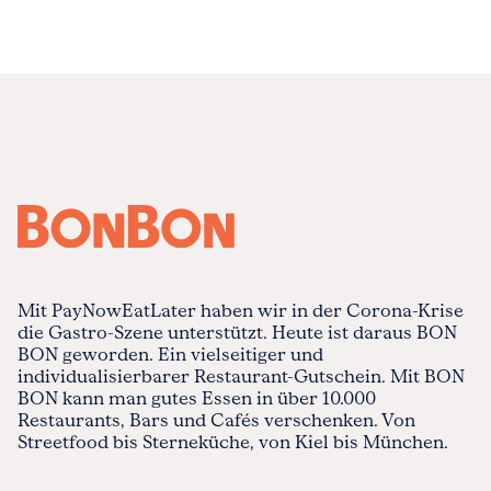
Mit PayNowEatLater haben wir in der Corona-Krise
die Gastro-Szene unterstützt. Heute ist daraus BON
BON geworden. Ein vielseitiger und
individualisierbarer Restaurant-Gutschein. Mit BON
BON kann man gutes Essen in über 10.000
Restaurants, Bars und Cafés verschenken. Von
Streetfood bis Sterneküche, von Kiel bis München.