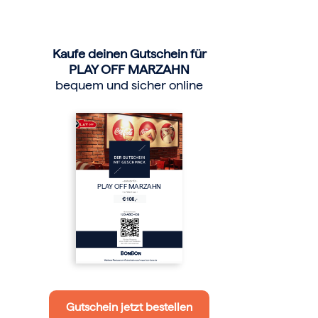
Kaufe deinen Gutschein für
PLAY OFF MARZAHN
bequem und sicher online
PLAY OFF MARZAHN
Gutschein jetzt bestellen