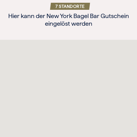
7 STANDORTE
Hier kann der New York Bagel Bar Gutschein
eingelöst werden