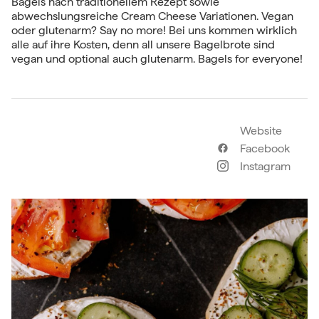
Bagels nach traditionellem Rezept sowie
abwechslungsreiche Cream Cheese Variationen. Vegan
oder glutenarm? Say no more! Bei uns kommen wirklich
alle auf ihre Kosten, denn all unsere Bagelbrote sind
vegan und optional auch glutenarm. Bagels for everyone!
Website
Facebook
Instagram