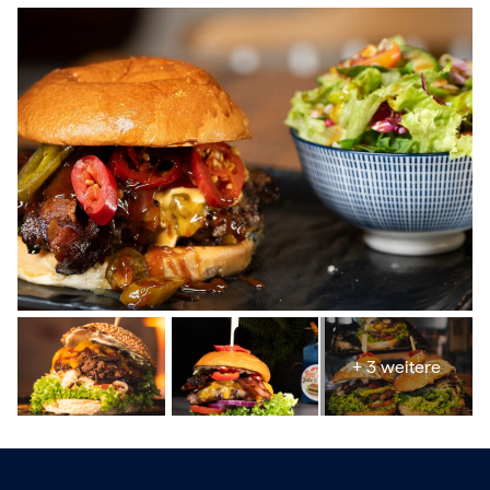
+ 3 weitere