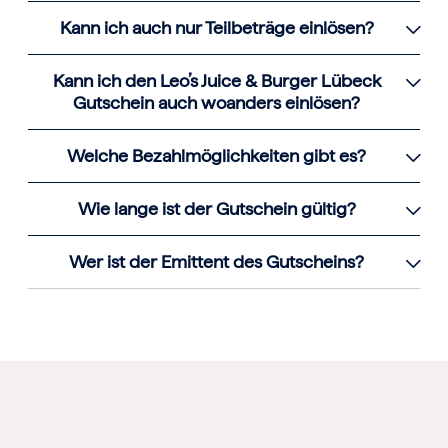
Kann ich auch nur Teilbeträge einlösen?
Kann ich den Leo’s Juice & Burger Lübeck
Gutschein auch woanders einlösen?
Welche Bezahlmöglichkeiten gibt es?
Wie lange ist der Gutschein gültig?
Wer ist der Emittent des Gutscheins?