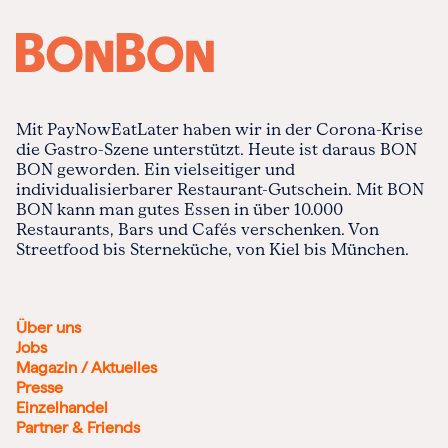
Mit PayNowEatLater haben wir in der Corona-Krise
die Gastro-Szene unterstützt. Heute ist daraus BON
BON geworden. Ein vielseitiger und
individualisierbarer Restaurant-Gutschein. Mit BON
BON kann man gutes Essen in über 10.000
Restaurants, Bars und Cafés verschenken. Von
Streetfood bis Sterneküche, von Kiel bis München.
Über uns
Jobs
Magazin / Aktuelles
Presse
Einzelhandel
Partner & Friends