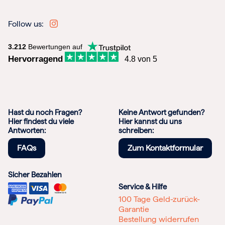
Follow us:
3.212
Bewertungen auf
Hervorragend
4.8 von 5
Hast du noch Fragen?
Keine Antwort gefunden?
Hier findest du viele
Hier kannst du uns
Antworten:
schreiben:
FAQs
Zum Kontaktformular
Sicher Bezahlen
Service & Hilfe
100 Tage Geld-zurück-
Garantie
Bestellung widerrufen