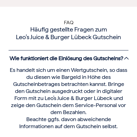
FAQ
Häufig gestellte Fragen zum
Leo’s Juice & Burger Lübeck Gutschein
Wie funktioniert die Einlösung des Gutscheins?
Es handelt sich um einen Wertgutschein, so dass
du diesen wie Bargeld in Höhe des
Gutscheinbetrages betrachten kannst. Bringe
den Gutschein ausgedruckt oder in digitaler
Form mit zu Leo’s Juice & Burger Lübeck und
zeige den Gutschein dem Service-Personal vor
dem Bezahlen.
Beachte ggfs. davon abweichende
Informationen auf dem Gutschein selbst.