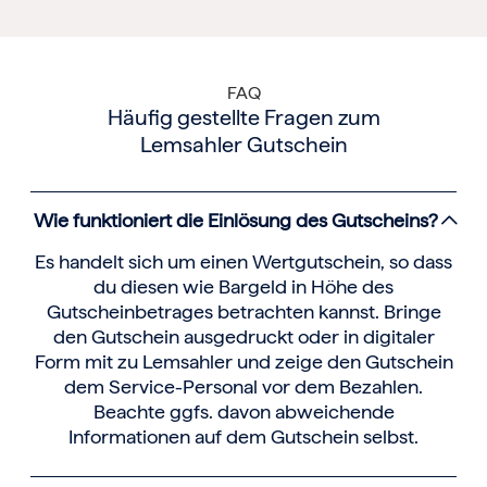
FAQ
Häufig gestellte Fragen zum
Lemsahler Gutschein
Wie funktioniert die Einlösung des Gutscheins?
Es handelt sich um einen Wertgutschein, so dass
du diesen wie Bargeld in Höhe des
Gutscheinbetrages betrachten kannst. Bringe
den Gutschein ausgedruckt oder in digitaler
Form mit zu Lemsahler und zeige den Gutschein
dem Service-Personal vor dem Bezahlen.
Beachte ggfs. davon abweichende
Informationen auf dem Gutschein selbst.