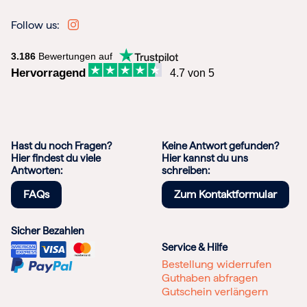
Follow us:
3.186
Bewertungen auf
Hervorragend
4.7 von 5
Hast du noch Fragen?
Keine Antwort gefunden?
Hier findest du viele
Hier kannst du uns
Antworten:
schreiben:
FAQs
Zum Kontaktformular
Sicher Bezahlen
Service & Hilfe
Bestellung widerrufen
Guthaben abfragen
Gutschein verlängern