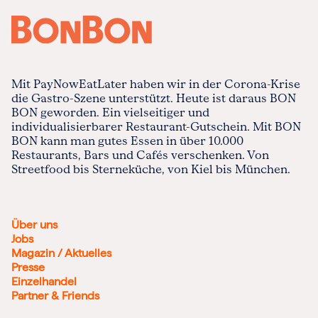
Mit PayNowEatLater haben wir in der Corona-Krise
die Gastro-Szene unterstützt. Heute ist daraus BON
BON geworden. Ein vielseitiger und
individualisierbarer Restaurant-Gutschein. Mit BON
BON kann man gutes Essen in über 10.000
Restaurants, Bars und Cafés verschenken. Von
Streetfood bis Sterneküche, von Kiel bis München.
Über uns
Jobs
Magazin / Aktuelles
Presse
Einzelhandel
Partner & Friends