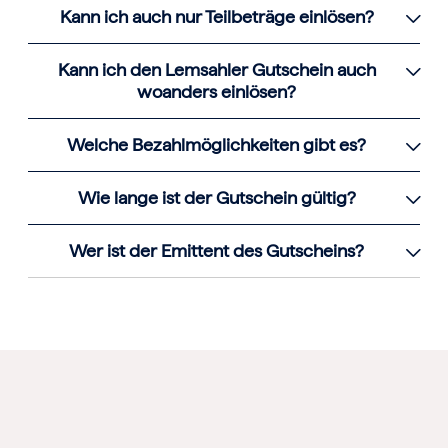
Kann ich auch nur Teilbeträge einlösen?
Kann ich den Lemsahler Gutschein auch
woanders einlösen?
Welche Bezahlmöglichkeiten gibt es?
Wie lange ist der Gutschein gültig?
Wer ist der Emittent des Gutscheins?