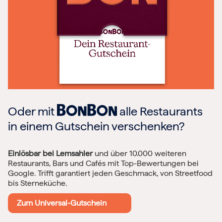
Oder mit
alle Restaurants
in einem Gutschein verschenken?
Einlösbar bei Lemsahler
und über 10.000 weiteren
Restaurants, Bars und Cafés mit Top-Bewertungen bei
Google. Trifft garantiert jeden Geschmack, von Streetfood
bis Sterneküche.
Zum Universal-Gutschein