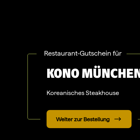
Restaurant-Gutschein für
KONO
MÜNCHE
Koreanisches Steakhouse
Weiter zur Bestellung