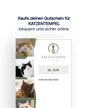
Kaufe deinen Gutschein für
KATZENTEMPEL
bequem und sicher online