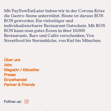
Mit PayNowEatLater haben wir in der Corona-Krise
die Gastro-Szene unterstützt. Heute ist daraus BON
BON geworden. Ein vielseitiger und
individualisierbarer Restaurant-Gutschein. Mit BON
BON kann man gutes Essen in über 10.000
Restaurants, Bars und Cafés verschenken. Von
Streetfood bis Sterneküche, von Kiel bis München.
Über uns
Jobs
Magazin / Aktuelles
Presse
Einzelhandel
Partner & Friends
Follow us: