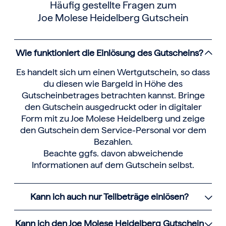
Häufig gestellte Fragen zum
Joe Molese Heidelberg Gutschein
Wie funktioniert die Einlösung des Gutscheins?
Es handelt sich um einen Wertgutschein, so dass
du diesen wie Bargeld in Höhe des
Gutscheinbetrages betrachten kannst. Bringe
den Gutschein ausgedruckt oder in digitaler
Form mit zu Joe Molese Heidelberg und zeige
den Gutschein dem Service-Personal vor dem
Bezahlen.
Beachte ggfs. davon abweichende
Informationen auf dem Gutschein selbst.
Kann ich auch nur Teilbeträge einlösen?
Kann ich den Joe Molese Heidelberg Gutschein