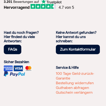
3.201
Bewertungen auf
Hervorragend
4.7 von 5
Hast du noch Fragen?
Keine Antwort gefunden?
Hier findest du viele
Hier kannst du uns
Antworten:
schreiben:
FAQs
Zum Kontaktformular
Sicher Bezahlen
Service & Hilfe
100 Tage Geld-zurück-
Garantie
Bestellung widerrufen
Guthaben abfragen
Gutschein verlängern