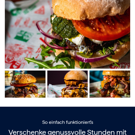
So einfach funktioniert's
Verschenke genussvolle Stunden mit