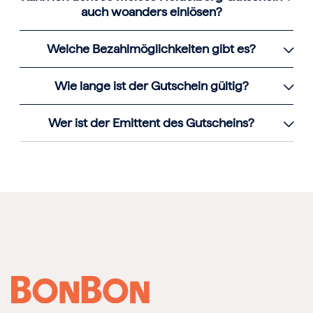
auch woanders einlösen?
Welche Bezahlmöglichkeiten gibt es?
Wie lange ist der Gutschein gültig?
Wer ist der Emittent des Gutscheins?