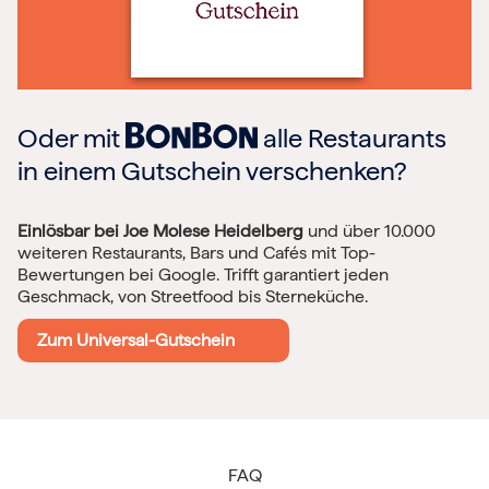
Oder mit
alle Restaurants
in einem Gutschein verschenken?
Einlösbar bei Joe Molese Heidelberg
und über 10.000
weiteren Restaurants, Bars und Cafés mit Top-
Bewertungen bei Google. Trifft garantiert jeden
Geschmack, von Streetfood bis Sterneküche.
Zum Universal-Gutschein
FAQ