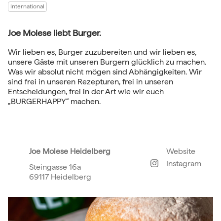
International
​Joe Molese liebt Burger.
Wir lieben es, Burger zuzubereiten und wir lieben es,
unsere Gäste mit unseren Burgern glücklich zu machen.
Was wir absolut nicht mögen sind Abhängigkeiten. Wir
sind frei in unseren Rezepturen, frei in unseren
Entscheidungen, frei in der Art wie wir euch
„BURGERHAPPY“ machen.
Joe Molese Heidelberg
Website
Instagram
Steingasse 16a
69117 Heidelberg