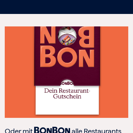
Oder mit
alle Restaurants