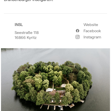
INSL
Website
Facebook
Seestraße 118
Instagram
16866 Kyritz