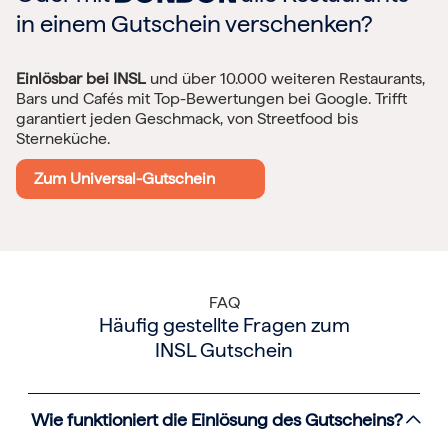
in einem Gutschein verschenken?
Einlösbar bei INSL
und über 10.000 weiteren Restaurants,
Bars und Cafés mit Top-Bewertungen bei Google. Trifft
garantiert jeden Geschmack, von Streetfood bis
Sterneküche.
Zum Universal-Gutschein
FAQ
Häufig gestellte Fragen zum
INSL Gutschein
Wie funktioniert die Einlösung des Gutscheins?