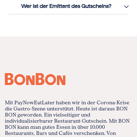
Wer ist der Emittent des Gutscheins?
Mit PayNowEatLater haben wir in der Corona-Krise
die Gastro-Szene unterstützt. Heute ist daraus BON
BON geworden. Ein vielseitiger und
individualisierbarer Restaurant-Gutschein. Mit BON
BON kann man gutes Essen in über 10.000
Restaurants, Bars und Cafés verschenken. Von