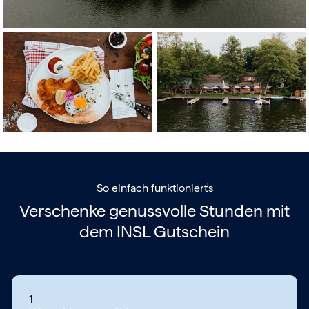
So einfach funktioniert's
Verschenke genussvolle Stunden mit
dem
INSL Gutschein
1