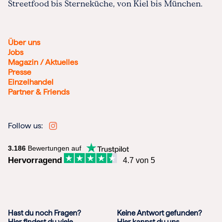
Streetfood bis Sterneküche, von Kiel bis München.
Über uns
Jobs
Magazin / Aktuelles
Presse
Einzelhandel
Partner & Friends
Follow us:
3.186
Bewertungen auf
Hervorragend
4.7 von 5
Hast du noch Fragen?
Keine Antwort gefunden?