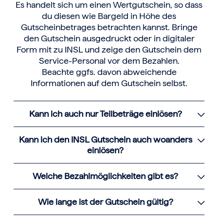
Es handelt sich um einen Wertgutschein, so dass
du diesen wie Bargeld in Höhe des
Gutscheinbetrages betrachten kannst. Bringe
den Gutschein ausgedruckt oder in digitaler
Form mit zu INSL und zeige den Gutschein dem
Service-Personal vor dem Bezahlen.
Beachte ggfs. davon abweichende
Informationen auf dem Gutschein selbst.
Kann ich auch nur Teilbeträge einlösen?
Kann ich den INSL Gutschein auch woanders
einlösen?
Welche Bezahlmöglichkeiten gibt es?
Wie lange ist der Gutschein gültig?