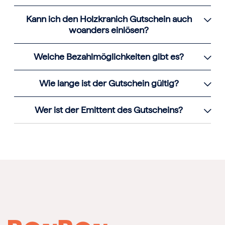
Kann ich den Holzkranich Gutschein auch
woanders einlösen?
Welche Bezahlmöglichkeiten gibt es?
Wie lange ist der Gutschein gültig?
Wer ist der Emittent des Gutscheins?