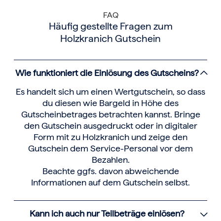
FAQ
Häufig gestellte Fragen zum
Holzkranich Gutschein
Wie funktioniert die Einlösung des Gutscheins?
Es handelt sich um einen Wertgutschein, so dass
du diesen wie Bargeld in Höhe des
Gutscheinbetrages betrachten kannst. Bringe
den Gutschein ausgedruckt oder in digitaler
Form mit zu Holzkranich und zeige den
Gutschein dem Service-Personal vor dem
Bezahlen.
Beachte ggfs. davon abweichende
Informationen auf dem Gutschein selbst.
Kann ich auch nur Teilbeträge einlösen?