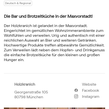
Deutsch & Regional
Die Bar und Brotzeitküche in der Maxvorstadt!
Der Holzkranich ist gelandet in der Maxvorstadt.
Eingerichtet im gemütlichen Wohnzimmerambiente zum
Wohlfühlen und verweilen. Urig und authentisch mit einer
reichlichen Auswahl an Bier und weiteren Getränken.
Hochwertige Produkte treffen altbewährte Gemütlichkeit.
Zum Verweilen lädt neben dem Hopfen- und Drinkgenuss
die einfache Brotzeitküche für den kleinen und großen
Hunger ein.
Holzkranich
Website
Facebook
Georgenstraße 105
Instagram
80798 München