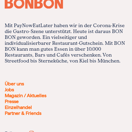
Mit PayNowEatLater haben wir in der Corona-Krise
die Gastro-Szene unterstützt. Heute ist daraus BON
BON geworden. Ein vielseitiger und
individualisierbarer Restaurant-Gutschein. Mit BON
BON kann man gutes Essen in über 10.000
Restaurants, Bars und Cafés verschenken. Von
Streetfood bis Sterneküche, von Kiel bis München.
Über uns
Jobs
Magazin / Aktuelles
Presse
Einzelhandel
Partner & Friends