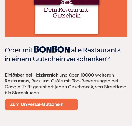
Oder mit
alle Restaurants
in einem Gutschein verschenken?
Einlösbar bei Holzkranich
und über 10.000 weiteren
Restaurants, Bars und Cafés mit Top-Bewertungen bei
Google. Trifft garantiert jeden Geschmack, von Streetfood
bis Sterneküche.
Zum Universal-Gutschein