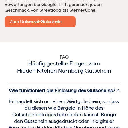
Bewertungen bei Google. Trifft garantiert jeden
Geschmack, von Streetfood bis Sterneküche.
Zum Universal-Gutschein
FAQ
Häufig gestellte Fragen zum
Hidden Kitchen Nürnberg Gutschein
Wie funktioniert die Einlösung des Gutscheins?
Es handelt sich um einen Wertgutschein, so dass
du diesen wie Bargeld in Höhe des
Gutscheinbetrages betrachten kannst. Bringe
den Gutschein ausgedruckt oder in digitaler
Form mit zu Hidden Kitchen Nürnberg und zeige