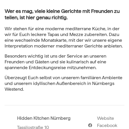
Wer es mag, viele kleine Gerichte mit Freunden zu
teilen, ist hier genau richtig.
Wir stehen für eine moderne mediterrane Küche, in der
wir für Euch leckere Tapas und Mezze zubereiten. Dazu
eine wechselnde Monatskarte, mit der wir unsere eigene
Interpretation moderner mediterraner Gerichte anbieten.
Besonders wichtig ist uns der Service an unseren
Freunden und Gästen und sie kulinarisch auf eine
spannende Entdeckungsreise mitzunehmen.
Überzeugt Euch selbst von unserem familiären Ambiente
und unserem idyllischen Außenbereich in Nürnbergs
Westend.
Hidden Kitchen Nürnberg
Website
Facebook
Tassilostraße 10