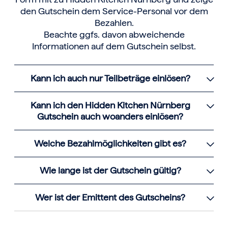
den Gutschein dem Service-Personal vor dem
Bezahlen.
Beachte ggfs. davon abweichende
Informationen auf dem Gutschein selbst.
Kann ich auch nur Teilbeträge einlösen?
Kann ich den Hidden Kitchen Nürnberg
Gutschein auch woanders einlösen?
Welche Bezahlmöglichkeiten gibt es?
Wie lange ist der Gutschein gültig?
Wer ist der Emittent des Gutscheins?