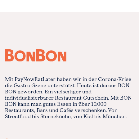
Mit PayNowEatLater haben wir in der Corona-Krise
die Gastro-Szene unterstützt. Heute ist daraus BON
BON geworden. Ein vielseitiger und
individualisierbarer Restaurant-Gutschein. Mit BON
BON kann man gutes Essen in über 10.000
Restaurants, Bars und Cafés verschenken. Von
Streetfood bis Sterneküche, von Kiel bis München.