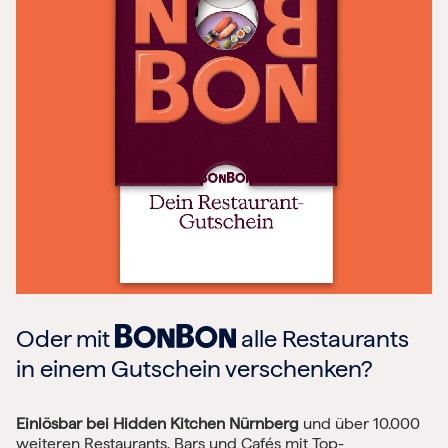
Oder mit
alle Restaurants
in einem Gutschein verschenken?
Einlösbar bei Hidden Kitchen Nürnberg
und über 10.000
weiteren Restaurants, Bars und Cafés mit Top-