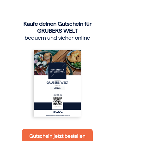
Kaufe deinen Gutschein für
GRUBERS WELT
bequem und sicher online
GRUBERS WELT
Gutschein jetzt bestellen