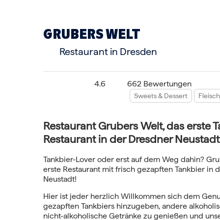
GRUBERS WELT
Restaurant in Dresden
4.6
662 Bewertungen
Sweets & Dessert
Fleisch
Restaurant Grubers Welt, das erste T
Restaurant in der Dresdner Neustadt
Tankbier-Lover oder erst auf dem Weg dahin? Grub
erste Restaurant mit frisch gezapften Tankbier in 
Neustadt!
Hier ist jeder herzlich Willkommen sich dem Genu
gezapften Tankbiers hinzugeben, andere alkoholis
nicht-alkoholische Getränke zu genießen und unse