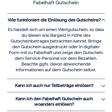
Fabelhaft Gutschein
Wie funktioniert die Einlösung des Gutscheins?
Es handelt sich um einen Wertgutschein, so dass
du diesen wie Bargeld in Höhe des
Gutscheinbetrages betrachten kannst. Bringe
den Gutschein ausgedruckt oder in digitaler
Form mit zu Fabelhaft und zeige den Gutschein
dem Service-Personal vor dem Bezahlen.
Beachte ggfs. davon abweichende
Informationen auf dem Gutschein selbst.
Kann ich auch nur Teilbeträge einlösen?
Kann ich den Fabelhaft Gutschein auch
woanders einlösen?