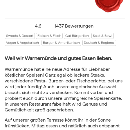
4.6
1437 Bewertungen
Sweets & Dessert
Fleisch & Fisch
Gut Bürgerlich
Salat & Bowl
Vegan & Vegetarisch
Burger & Amerikanisch
Deutsch & Regional
Weil wir Warnemünde und gutes Essen lieben.
Warnemünde hat eine neue Adresse für Liebhaber
köstlicher Speisen! Ganz egal ob leckere Steaks,
verschiedene Pasta-, Burger- oder Fischgerichte, bei uns
wird jeder fündig! Auch unsere vegetarische Auswahl
braucht sich nicht zu verstecken. Kommt vorbei und
probiert euch durch unsere umfangreiche Speisenkarte.
In unserem Restaurant fabelhaft wird Genuss und
Gemütlichkeit groß geschrieben.
Auf unserer großen Terrasse könnt ihr in der Sonne
frühstücken, Mittag essen und natürlich auch entspannt