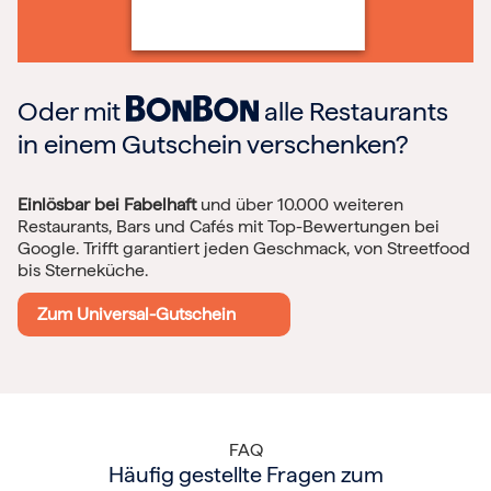
Oder mit
alle Restaurants
in einem Gutschein verschenken?
Einlösbar bei Fabelhaft
und über 10.000 weiteren
Restaurants, Bars und Cafés mit Top-Bewertungen bei
Google. Trifft garantiert jeden Geschmack, von Streetfood
bis Sterneküche.
Zum Universal-Gutschein
FAQ
Häufig gestellte Fragen zum