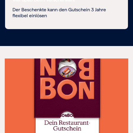
Der Beschenkte kann den Gutschein 3 Jahre
flexibel einlösen