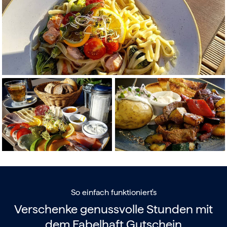
So einfach funktioniert's
Verschenke genussvolle Stunden mit
dem
Fabelhaft Gutschein