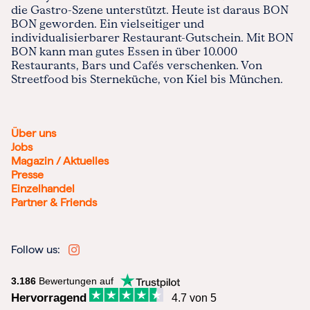
die Gastro-Szene unterstützt. Heute ist daraus BON
BON geworden. Ein vielseitiger und
individualisierbarer Restaurant-Gutschein. Mit BON
BON kann man gutes Essen in über 10.000
Restaurants, Bars und Cafés verschenken. Von
Streetfood bis Sterneküche, von Kiel bis München.
Über uns
Jobs
Magazin / Aktuelles
Presse
Einzelhandel
Partner & Friends
Follow us:
3.186
Bewertungen auf
Hervorragend
4.7 von 5