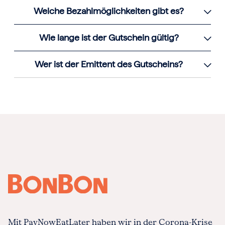
Welche Bezahlmöglichkeiten gibt es?
Wie lange ist der Gutschein gültig?
Wer ist der Emittent des Gutscheins?
Mit PayNowEatLater haben wir in der Corona-Krise