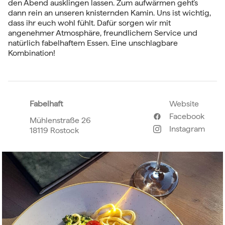
den Abend ausklingen lassen. Zum aufwärmen geht’s
dann rein an unseren knisternden Kamin. Uns ist wichtig,
dass ihr euch wohl fühlt. Dafür sorgen wir mit
angenehmer Atmosphäre, freundlichem Service und
natürlich fabelhaftem Essen. Eine unschlagbare
Kombination!
Fabelhaft
Website
Facebook
Mühlenstraße 26
Instagram
18119 Rostock