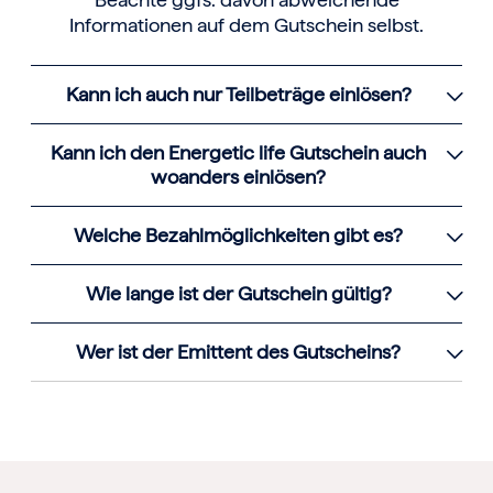
Informationen auf dem Gutschein selbst.
Kann ich auch nur Teilbeträge einlösen?
Kann ich den Energetic life Gutschein auch
woanders einlösen?
Welche Bezahlmöglichkeiten gibt es?
Wie lange ist der Gutschein gültig?
Wer ist der Emittent des Gutscheins?