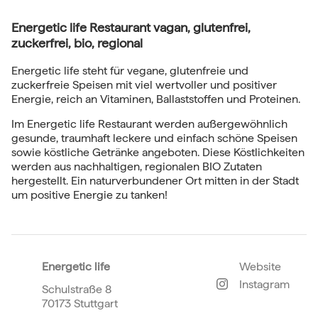
Energetic life Restaurant vagan, glutenfrei,
zuckerfrei, bio, regional
Energetic life steht für vegane, glutenfreie und
zuckerfreie Speisen mit viel wertvoller und positiver
Energie, reich an Vitaminen, Ballaststoffen und Proteinen.
Im Energetic life Restaurant werden außergewöhnlich
gesunde, traumhaft leckere und einfach schöne Speisen
sowie köstliche Getränke angeboten. Diese Köstlichkeiten
werden aus nachhaltigen, regionalen BIO Zutaten
hergestellt. Ein naturverbundener Ort mitten in der Stadt
um positive Energie zu tanken!
Energetic life
Website
Instagram
Schulstraße 8
70173 Stuttgart