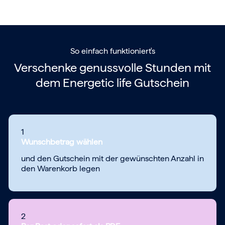
So einfach funktioniert's
Verschenke genussvolle Stunden mit
dem
Energetic life Gutschein
1
Wunschbetrag wählen
und den Gutschein mit der gewünschten Anzahl in
den Warenkorb legen
2