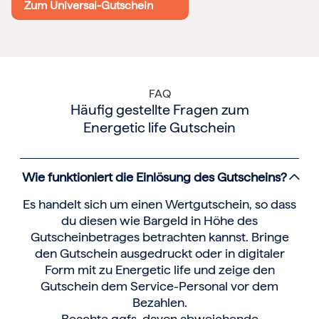
Zum Universal-Gutschein
FAQ
Häufig gestellte Fragen zum
Energetic life Gutschein
Wie funktioniert die Einlösung des Gutscheins?
Es handelt sich um einen Wertgutschein, so dass
du diesen wie Bargeld in Höhe des
Gutscheinbetrages betrachten kannst. Bringe
den Gutschein ausgedruckt oder in digitaler
Form mit zu Energetic life und zeige den
Gutschein dem Service-Personal vor dem
Bezahlen.
Beachte ggfs. davon abweichende