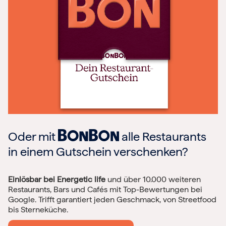
Oder mit
alle Restaurants
in einem Gutschein verschenken?
Einlösbar bei Energetic life
und über 10.000 weiteren
Restaurants, Bars und Cafés mit Top-Bewertungen bei
Google. Trifft garantiert jeden Geschmack, von Streetfood
bis Sterneküche.