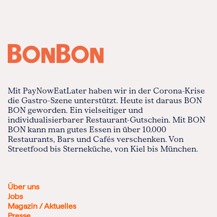
Mit PayNowEatLater haben wir in der Corona-Krise
die Gastro-Szene unterstützt. Heute ist daraus BON
BON geworden. Ein vielseitiger und
individualisierbarer Restaurant-Gutschein. Mit BON
BON kann man gutes Essen in über 10.000
Restaurants, Bars und Cafés verschenken. Von
Streetfood bis Sterneküche, von Kiel bis München.
Über uns
Jobs
Magazin / Aktuelles
Presse