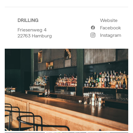
DRILLING
Website
Facebook
Friesenweg 4
Instagram
22763 Hamburg