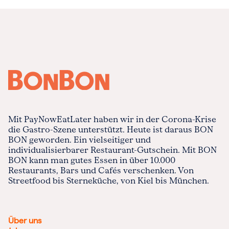
Mit PayNowEatLater haben wir in der Corona-Krise
die Gastro-Szene unterstützt. Heute ist daraus BON
BON geworden. Ein vielseitiger und
individualisierbarer Restaurant-Gutschein. Mit BON
BON kann man gutes Essen in über 10.000
Restaurants, Bars und Cafés verschenken. Von
Streetfood bis Sterneküche, von Kiel bis München.
Über uns