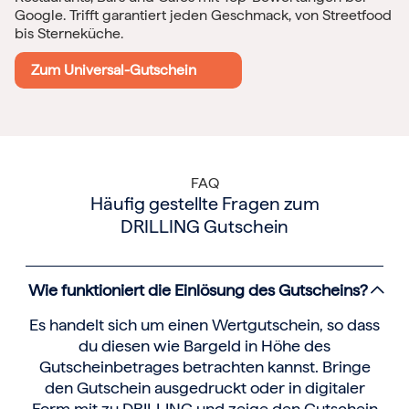
Google. Trifft garantiert jeden Geschmack, von Streetfood
bis Sterneküche.
Zum Universal-Gutschein
FAQ
Häufig gestellte Fragen zum
DRILLING Gutschein
Wie funktioniert die Einlösung des Gutscheins?
Es handelt sich um einen Wertgutschein, so dass
du diesen wie Bargeld in Höhe des
Gutscheinbetrages betrachten kannst. Bringe
den Gutschein ausgedruckt oder in digitaler
Form mit zu DRILLING und zeige den Gutschein