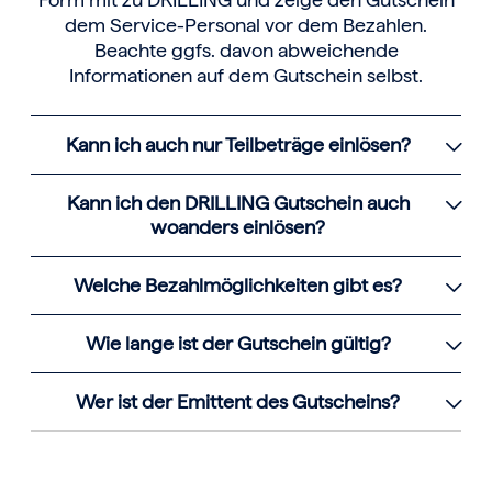
dem Service-Personal vor dem Bezahlen.
Beachte ggfs. davon abweichende
Informationen auf dem Gutschein selbst.
Kann ich auch nur Teilbeträge einlösen?
Kann ich den DRILLING Gutschein auch
woanders einlösen?
Welche Bezahlmöglichkeiten gibt es?
Wie lange ist der Gutschein gültig?
Wer ist der Emittent des Gutscheins?