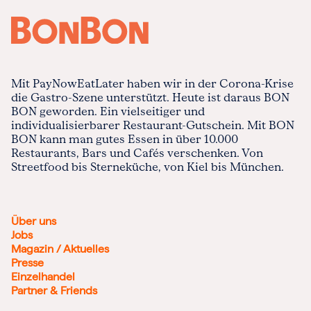
Mit PayNowEatLater haben wir in der Corona-Krise
die Gastro-Szene unterstützt. Heute ist daraus BON
BON geworden. Ein vielseitiger und
individualisierbarer Restaurant-Gutschein. Mit BON
BON kann man gutes Essen in über 10.000
Restaurants, Bars und Cafés verschenken. Von
Streetfood bis Sterneküche, von Kiel bis München.
Über uns
Jobs
Magazin / Aktuelles
Presse
Einzelhandel
Partner & Friends