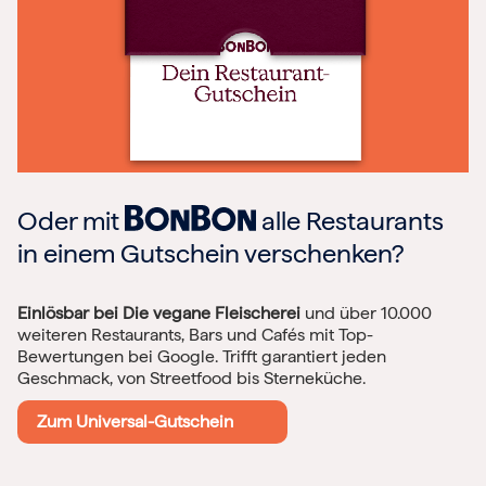
Oder mit
alle Restaurants
in einem Gutschein verschenken?
Einlösbar bei Die vegane Fleischerei
und über 10.000
weiteren Restaurants, Bars und Cafés mit Top-
Bewertungen bei Google. Trifft garantiert jeden
Geschmack, von Streetfood bis Sterneküche.
Zum Universal-Gutschein