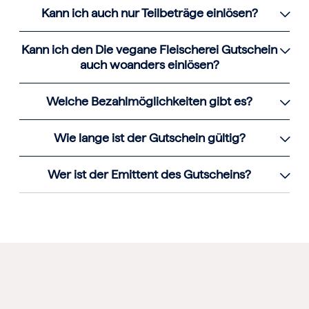
Kann ich auch nur Teilbeträge einlösen?
Kann ich den Die vegane Fleischerei Gutschein
auch woanders einlösen?
Welche Bezahlmöglichkeiten gibt es?
Wie lange ist der Gutschein gültig?
Wer ist der Emittent des Gutscheins?