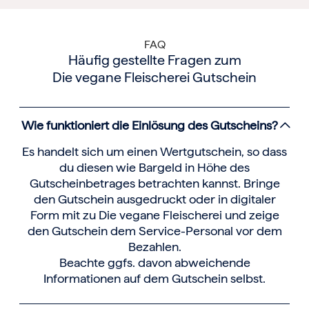
FAQ
Häufig gestellte Fragen zum
Die vegane Fleischerei Gutschein
Wie funktioniert die Einlösung des Gutscheins?
Es handelt sich um einen Wertgutschein, so dass
du diesen wie Bargeld in Höhe des
Gutscheinbetrages betrachten kannst. Bringe
den Gutschein ausgedruckt oder in digitaler
Form mit zu Die vegane Fleischerei und zeige
den Gutschein dem Service-Personal vor dem
Bezahlen.
Beachte ggfs. davon abweichende
Informationen auf dem Gutschein selbst.