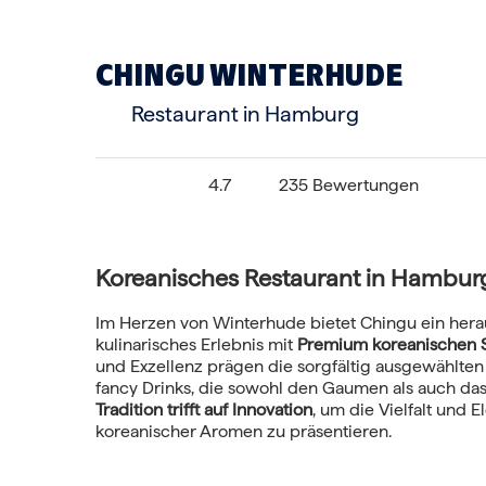
CHINGU WINTERHUDE
Restaurant in Hamburg
4.7
235 Bewertungen
Koreanisches Restaurant in Hambu
Im Herzen von Winterhude bietet Chingu ein her
kulinarisches Erlebnis mit
Premium koreanischen 
und Exzellenz prägen die sorgfältig ausgewählten
fancy Drinks, die sowohl den Gaumen als auch das
Tradition trifft auf Innovation
, um die Vielfalt und 
koreanischer Aromen zu präsentieren.