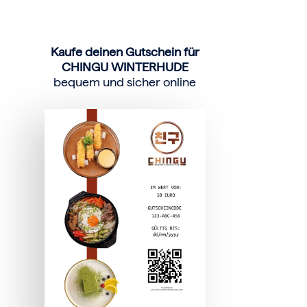
Kaufe deinen Gutschein für
CHINGU WINTERHUDE
bequem und sicher online