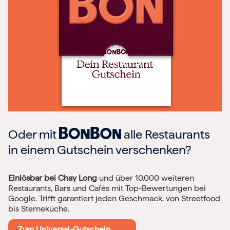
Oder mit
alle Restaurants
in einem Gutschein verschenken?
Einlösbar bei Chay Long
und über 10.000 weiteren
Restaurants, Bars und Cafés mit Top-Bewertungen bei
Google. Trifft garantiert jeden Geschmack, von Streetfood
bis Sterneküche.
Zum Universal-Gutschein