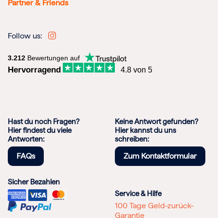
Partner & Friends
Follow us:
3.212
Bewertungen auf
Hervorragend
4.8 von 5
Hast du noch Fragen?
Keine Antwort gefunden?
Hier findest du viele
Hier kannst du uns
Antworten:
schreiben:
FAQs
Zum Kontaktformular
Sicher Bezahlen
Service & Hilfe
100 Tage Geld-zurück-
Garantie