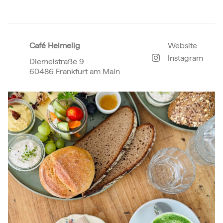
Café Heimelig
Website
Instagram
Diemelstraße 9
60486 Frankfurt am Main