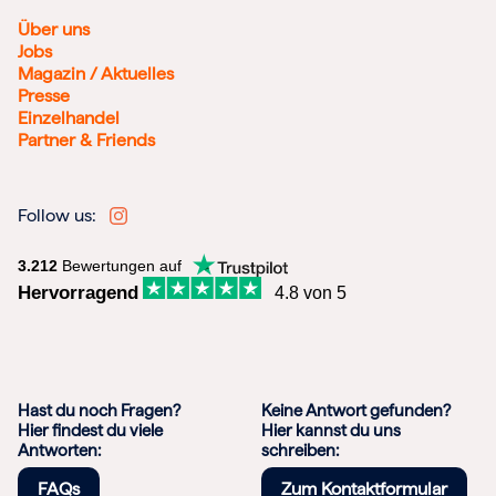
Über uns
Jobs
Magazin / Aktuelles
Presse
Einzelhandel
Partner & Friends
Follow us:
3.212
Bewertungen auf
Hervorragend
4.8 von 5
Hast du noch Fragen?
Keine Antwort gefunden?
Hier findest du viele
Hier kannst du uns
Antworten:
schreiben:
FAQs
Zum Kontaktformular