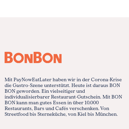
Mit PayNowEatLater haben wir in der Corona-Krise
die Gastro-Szene unterstützt. Heute ist daraus BON
BON geworden. Ein vielseitiger und
individualisierbarer Restaurant-Gutschein. Mit BON
BON kann man gutes Essen in über 10.000
Restaurants, Bars und Cafés verschenken. Von
Streetfood bis Sterneküche, von Kiel bis München.