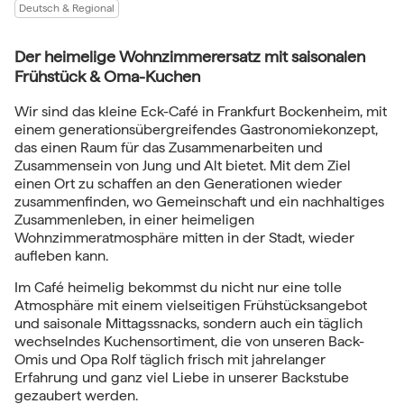
Deutsch & Regional
Der heimelige Wohnzimmerersatz mit saisonalen
Frühstück & Oma-Kuchen
Wir sind das kleine Eck-Café in Frankfurt Bockenheim, mit
einem generationsübergreifendes Gastronomiekonzept,
das einen Raum für das Zusammenarbeiten und
Zusammensein von Jung und Alt bietet. Mit dem Ziel
einen Ort zu schaffen an den Generationen wieder
zusammenfinden, wo Gemeinschaft und ein nachhaltiges
Zusammenleben, in einer heimeligen
Wohnzimmeratmosphäre mitten in der Stadt, wieder
aufleben kann.
Im Café heimelig bekommst du nicht nur eine tolle
Atmosphäre mit einem vielseitigen Frühstücksangebot
und saisonale Mittagssnacks, sondern auch ein täglich
wechselndes Kuchensortiment, die von unseren Back-
Omis und Opa Rolf täglich frisch mit jahrelanger
Erfahrung und ganz viel Liebe in unserer Backstube
gezaubert werden.