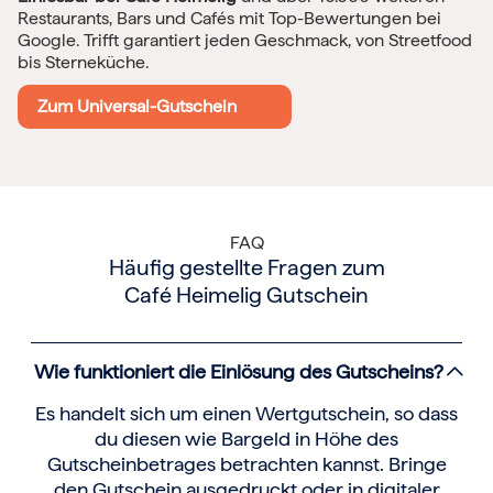
Restaurants, Bars und Cafés mit Top-Bewertungen bei
Google. Trifft garantiert jeden Geschmack, von Streetfood
bis Sterneküche.
Zum Universal-Gutschein
FAQ
Häufig gestellte Fragen zum
Café Heimelig Gutschein
Wie funktioniert die Einlösung des Gutscheins?
Es handelt sich um einen Wertgutschein, so dass
du diesen wie Bargeld in Höhe des
Gutscheinbetrages betrachten kannst. Bringe
den Gutschein ausgedruckt oder in digitaler