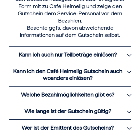
Form mit zu Café Heimelig und zeige den
Gutschein dem Service-Personal vor dem
Bezahlen.
Beachte ggfs. davon abweichende
Informationen auf dem Gutschein selbst.
Kann ich auch nur Teilbeträge einlösen?
Kann ich den Café Heimelig Gutschein auch
woanders einlösen?
Welche Bezahlmöglichkeiten gibt es?
Wie lange ist der Gutschein gültig?
Wer ist der Emittent des Gutscheins?