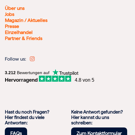
Über uns
Jobs
Magazin / Aktuelles
Presse
Einzelhandel
Partner & Friends
Follow us:
3.212
Bewertungen auf
Hervorragend
4.8 von 5
Hast du noch Fragen?
Keine Antwort gefunden?
Hier findest du viele
Hier kannst du uns
Antworten:
schreiben:
FAQs
Zum Kontaktformular