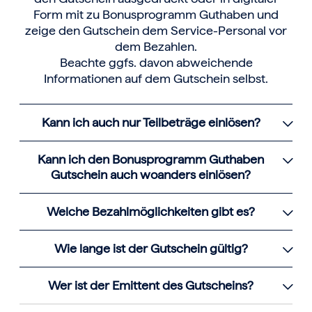
Form mit zu Bonusprogramm Guthaben und
zeige den Gutschein dem Service-Personal vor
dem Bezahlen.
Beachte ggfs. davon abweichende
Informationen auf dem Gutschein selbst.
Kann ich auch nur Teilbeträge einlösen?
Kann ich den Bonusprogramm Guthaben
Gutschein auch woanders einlösen?
Welche Bezahlmöglichkeiten gibt es?
Wie lange ist der Gutschein gültig?
Wer ist der Emittent des Gutscheins?