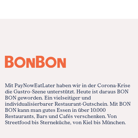
Mit PayNowEatLater haben wir in der Corona-Krise
die Gastro-Szene unterstützt. Heute ist daraus BON
BON geworden. Ein vielseitiger und
individualisierbarer Restaurant-Gutschein. Mit BON
BON kann man gutes Essen in über 10.000
Restaurants, Bars und Cafés verschenken. Von
Streetfood bis Sterneküche, von Kiel bis München.