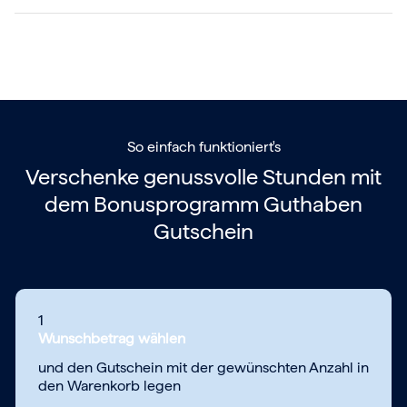
So einfach funktioniert's
Verschenke genussvolle Stunden mit
dem
Bonusprogramm Guthaben
Gutschein
1
Wunschbetrag wählen
und den Gutschein mit der gewünschten Anzahl in
den Warenkorb legen