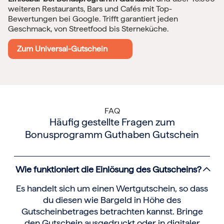
weiteren Restaurants, Bars und Cafés mit Top-
Bewertungen bei Google. Trifft garantiert jeden
Geschmack, von Streetfood bis Sterneküche.
Zum Universal-Gutschein
FAQ
Häufig gestellte Fragen zum
Bonusprogramm Guthaben Gutschein
Wie funktioniert die Einlösung des Gutscheins?
Es handelt sich um einen Wertgutschein, so dass
du diesen wie Bargeld in Höhe des
Gutscheinbetrages betrachten kannst. Bringe
den Gutschein ausgedruckt oder in digitaler