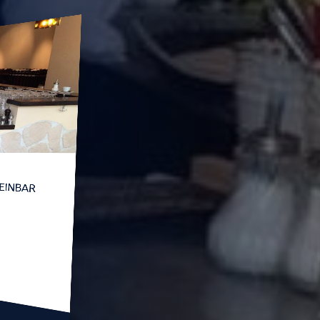
 WEINBAR