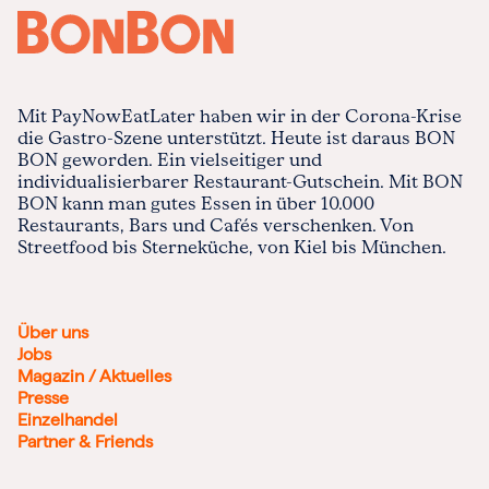
Mit PayNowEatLater haben wir in der Corona-Krise
die Gastro-Szene unterstützt. Heute ist daraus BON
BON geworden. Ein vielseitiger und
individualisierbarer Restaurant-Gutschein. Mit BON
BON kann man gutes Essen in über 10.000
Restaurants, Bars und Cafés verschenken. Von
Streetfood bis Sterneküche, von Kiel bis München.
Über uns
Jobs
Magazin / Aktuelles
Presse
Einzelhandel
Partner & Friends