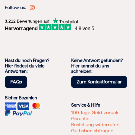
Follow us:
3.212
Bewertungen auf
Hervorragend
4.8 von 5
Hast du noch Fragen?
Keine Antwort gefunden?
Hier findest du viele
Hier kannst du uns
Antworten:
schreiben:
FAQs
Zum Kontaktformular
Sicher Bezahlen
Service & Hilfe
100 Tage Geld-zurück-
Garantie
Bestellung widerrufen
Guthaben abfragen