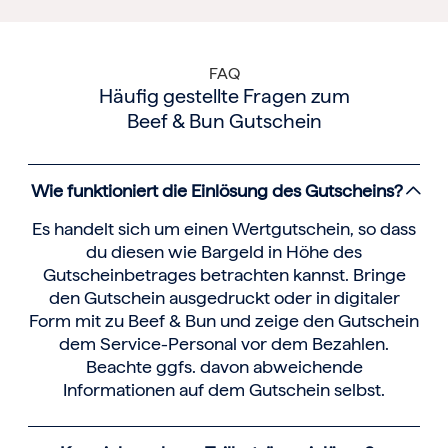
FAQ
Häufig gestellte Fragen zum
Beef & Bun Gutschein
Wie funktioniert die Einlösung des Gutscheins?
Es handelt sich um einen Wertgutschein, so dass
du diesen wie Bargeld in Höhe des
Gutscheinbetrages betrachten kannst. Bringe
den Gutschein ausgedruckt oder in digitaler
Form mit zu Beef & Bun und zeige den Gutschein
dem Service-Personal vor dem Bezahlen.
Beachte ggfs. davon abweichende
Informationen auf dem Gutschein selbst.