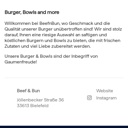
Burger, Bowls and more
Willkommen bei BeefnBun, wo Geschmack und die
Qualität unserer Burger unübertroffen sind! Wir sind stolz
darauf, Ihnen eine riesige Auswahl an saftigen und
köstlichen Burgern und Bowls zu bieten, die mit frischen
Zutaten und viel Liebe zubereitet werden.
Unsere Burger & Bowls sind der Inbegriff von
Gaumenfreude!
Beef & Bun
Website
Instagram
Jöllenbecker Straße 36
33613 Bielefeld