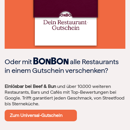
Oder mit
alle Restaurants
in einem Gutschein verschenken?
Einlösbar bei Beef & Bun
und über 10.000 weiteren
Restaurants, Bars und Cafés mit Top-Bewertungen bei
Google. Trifft garantiert jeden Geschmack, von Streetfood
bis Sterneküche.
Zum Universal-Gutschein