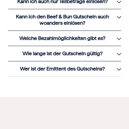
Kann ich auch nur Teilbeträge einlösen?
Kann ich den Beef & Bun Gutschein auch
woanders einlösen?
Welche Bezahlmöglichkeiten gibt es?
Wie lange ist der Gutschein gültig?
Wer ist der Emittent des Gutscheins?