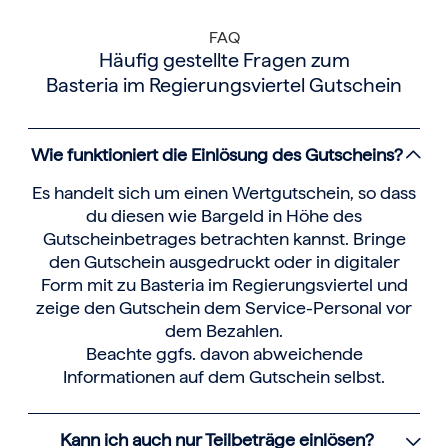
FAQ
Häufig gestellte Fragen zum
Basteria im Regierungsviertel Gutschein
Wie funktioniert die Einlösung des Gutscheins?
Es handelt sich um einen Wertgutschein, so dass
du diesen wie Bargeld in Höhe des
Gutscheinbetrages betrachten kannst. Bringe
den Gutschein ausgedruckt oder in digitaler
Form mit zu Basteria im Regierungsviertel und
zeige den Gutschein dem Service-Personal vor
dem Bezahlen.
Beachte ggfs. davon abweichende
Informationen auf dem Gutschein selbst.
Kann ich auch nur Teilbeträge einlösen?