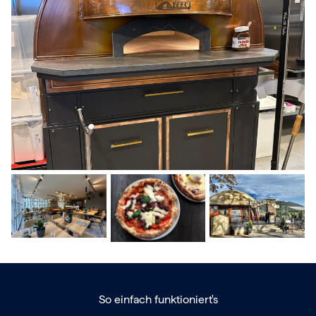
So einfach funktioniert's