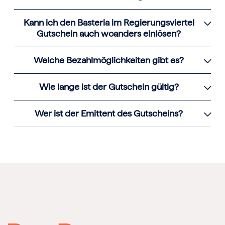
Kann ich den Basteria im Regierungsviertel
Gutschein auch woanders einlösen?
Welche Bezahlmöglichkeiten gibt es?
Wie lange ist der Gutschein gültig?
Wer ist der Emittent des Gutscheins?