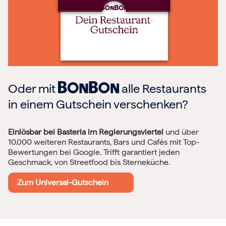
Oder mit
alle Restaurants
in einem Gutschein verschenken?
Einlösbar bei Basteria im Regierungsviertel
und über
10.000 weiteren Restaurants, Bars und Cafés mit Top-
Bewertungen bei Google. Trifft garantiert jeden
Geschmack, von Streetfood bis Sterneküche.
Zum Universal-Gutschein