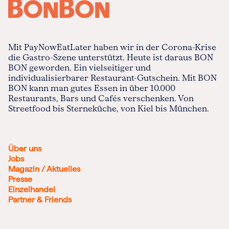
Mit PayNowEatLater haben wir in der Corona-Krise
die Gastro-Szene unterstützt. Heute ist daraus BON
BON geworden. Ein vielseitiger und
individualisierbarer Restaurant-Gutschein. Mit BON
BON kann man gutes Essen in über 10.000
Restaurants, Bars und Cafés verschenken. Von
Streetfood bis Sterneküche, von Kiel bis München.
Über uns
Jobs
Magazin / Aktuelles
Presse
Einzelhandel
Partner & Friends