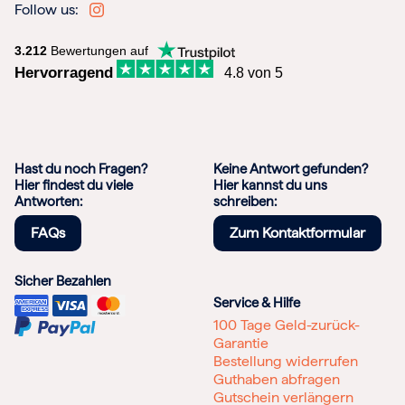
Follow us:
3.212
Bewertungen auf
Hervorragend
4.8 von 5
Hast du noch Fragen?
Keine Antwort gefunden?
Hier findest du viele
Hier kannst du uns
Antworten:
schreiben:
FAQs
Zum Kontaktformular
Sicher Bezahlen
Service & Hilfe
100 Tage Geld-zurück-
Garantie
Bestellung widerrufen
Guthaben abfragen
Gutschein verlängern