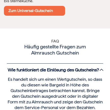
bis Sterneküche.
Zum Universal-Gutschein
FAQ
Häufig gestellte Fragen zum
Almrausch Gutschein
Wie funktioniert die Einlösung des Gutscheins?
Es handelt sich um einen Wertgutschein, so dass
du diesen wie Bargeld in Höhe des
Gutscheinbetrages betrachten kannst. Bringe
den Gutschein ausgedruckt oder in digitaler
Form mit zu Almrausch und zeige den Gutschein
dem Service-Personal vor dem Bezahlen.