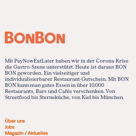
Mit PayNowEatLater haben wir in der Corona-Krise
die Gastro-Szene unterstützt. Heute ist daraus BON
BON geworden. Ein vielseitiger und
individualisierbarer Restaurant-Gutschein. Mit BON
BON kann man gutes Essen in über 10.000
Restaurants, Bars und Cafés verschenken. Von
Streetfood bis Sterneküche, von Kiel bis München.
Über uns
Jobs
Magazin / Aktuelles