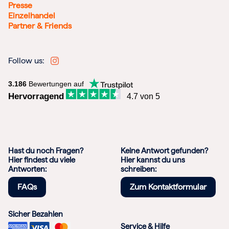
Presse
Einzelhandel
Partner & Friends
Follow us:
3.186
Bewertungen auf
Hervorragend
4.7 von 5
Hast du noch Fragen?
Keine Antwort gefunden?
Hier findest du viele
Hier kannst du uns
Antworten:
schreiben:
FAQs
Zum Kontaktformular
Sicher Bezahlen
Service & Hilfe