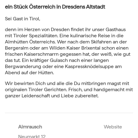
ein Stück Österreich in Dresdens Altstadt
Sei Gast in Tirol,
denn im Herzen von Dresden findet ihr unser Gasthaus
mit Tiroler Spezialitäten. Eine kulinarische Reise in die
Almhütten Österreichs. Wer nach dem Skifahren an der
Bergeralm oder am Wilden Kaiser Brixental schon einen
frischen Kaiserschmarrn gegessen hat, der weiß, wie gut
das tut. Ein kräftiger Gulasch nach einer langen
Bergwanderung oder eine Kaspressknödelsuppe am
Abend auf der Hütten.
Wir bewirten Dich und alle die Du mitbringen magst mit
originalen Tiroler Gerichten. Frisch, und handgemacht mit
ganzer Leidenschaft und Liebe zubereitet.
Almrausch
Website
Neumarkt 12