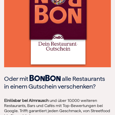
Oder mit
alle Restaurants
in einem Gutschein verschenken?
Einlösbar bei Almrausch
und über 10.000 weiteren
Restaurants, Bars und Cafés mit Top-Bewertungen bei
Google. Trifft garantiert jeden Geschmack, von Streetfood