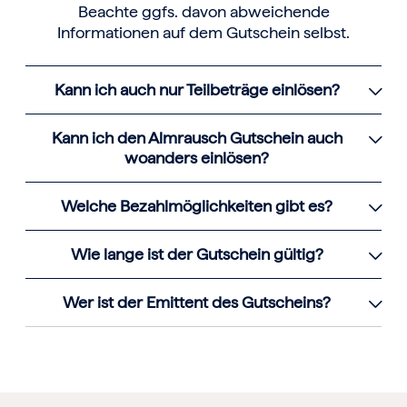
Beachte ggfs. davon abweichende
Informationen auf dem Gutschein selbst.
Kann ich auch nur Teilbeträge einlösen?
Kann ich den Almrausch Gutschein auch
woanders einlösen?
Welche Bezahlmöglichkeiten gibt es?
Wie lange ist der Gutschein gültig?
Wer ist der Emittent des Gutscheins?