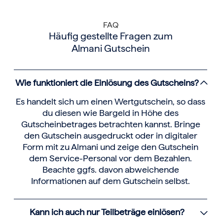
FAQ
Häufig gestellte Fragen zum
Almani Gutschein
Wie funktioniert die Einlösung des Gutscheins?
Es handelt sich um einen Wertgutschein, so dass
du diesen wie Bargeld in Höhe des
Gutscheinbetrages betrachten kannst. Bringe
den Gutschein ausgedruckt oder in digitaler
Form mit zu Almani und zeige den Gutschein
dem Service-Personal vor dem Bezahlen.
Beachte ggfs. davon abweichende
Informationen auf dem Gutschein selbst.
Kann ich auch nur Teilbeträge einlösen?