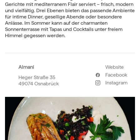
Gerichte mit mediterranem Flair serviert – frisch, modern
und vielfältig. Drei Ebenen bieten das passende Ambiente
für intime Dinner, gesellige Abende oder besondere
Anlässe. Im Sommer kann auf der charmanten
Sonnenterrasse mit Tapas und Cocktails unter freiem
Himmel gegessen werden.
Almani
Website
Facebook
Heger Straße 35
Instagram
49074 Osnabrück