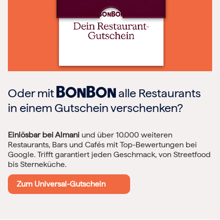
Oder mit
alle Restaurants
in einem Gutschein verschenken?
Einlösbar bei Almani
und über 10.000 weiteren
Restaurants, Bars und Cafés mit Top-Bewertungen bei
Google. Trifft garantiert jeden Geschmack, von Streetfood
bis Sterneküche.
Zum Universal-Gutschein