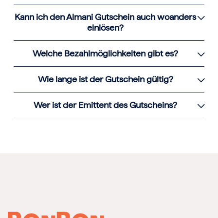
Kann ich den Almani Gutschein auch woanders
einlösen?
Welche Bezahlmöglichkeiten gibt es?
Wie lange ist der Gutschein gültig?
Wer ist der Emittent des Gutscheins?