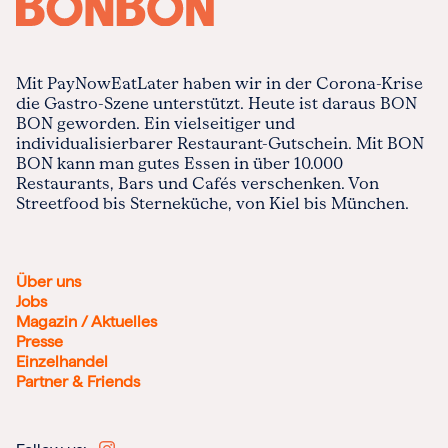
Mit PayNowEatLater haben wir in der Corona-Krise
die Gastro-Szene unterstützt. Heute ist daraus BON
BON geworden. Ein vielseitiger und
individualisierbarer Restaurant-Gutschein. Mit BON
BON kann man gutes Essen in über 10.000
Restaurants, Bars und Cafés verschenken. Von
Streetfood bis Sterneküche, von Kiel bis München.
Über uns
Jobs
Magazin / Aktuelles
Presse
Einzelhandel
Partner & Friends