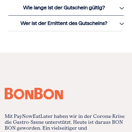
Wie lange ist der Gutschein gültig?
Wer ist der Emittent des Gutscheins?
Mit PayNowEatLater haben wir in der Corona-Krise
die Gastro-Szene unterstützt. Heute ist daraus BON
BON geworden. Ein vielseitiger und