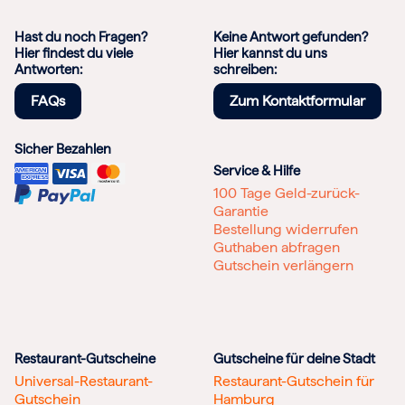
Hast du noch Fragen?
Keine Antwort gefunden?
Hier findest du viele
Hier kannst du uns
Antworten:
schreiben:
FAQs
Zum Kontaktformular
Sicher Bezahlen
Service & Hilfe
100 Tage Geld-zurück-
Garantie
Bestellung widerrufen
Guthaben abfragen
Gutschein verlängern
Restaurant-Gutscheine
Gutscheine für deine Stadt
Universal-Restaurant-
Restaurant-Gutschein für
Gutschein
Hamburg