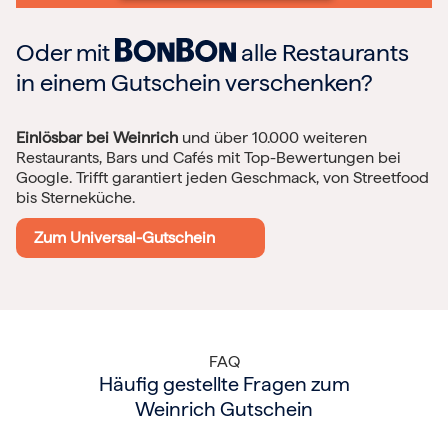
Oder mit
alle Restaurants
in einem Gutschein verschenken?
Einlösbar bei Weinrich
und über 10.000 weiteren
Restaurants, Bars und Cafés mit Top-Bewertungen bei
Google. Trifft garantiert jeden Geschmack, von Streetfood
bis Sterneküche.
Zum Universal-Gutschein
FAQ
Häufig gestellte Fragen zum
Weinrich Gutschein