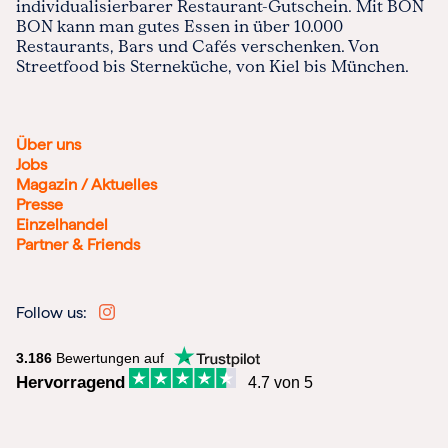
individualisierbarer Restaurant-Gutschein. Mit BON
BON kann man gutes Essen in über 10.000
Restaurants, Bars und Cafés verschenken. Von
Streetfood bis Sterneküche, von Kiel bis München.
Über uns
Jobs
Magazin / Aktuelles
Presse
Einzelhandel
Partner & Friends
Follow us:
3.186
Bewertungen auf
Hervorragend
4.7 von 5