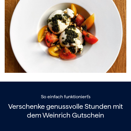
So einfach funktioniert's
Verschenke genussvolle Stunden mit
dem
Weinrich Gutschein