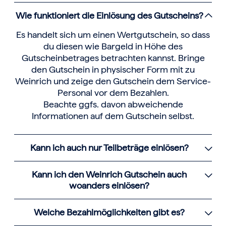
Wie funktioniert die Einlösung des Gutscheins?
Es handelt sich um einen Wertgutschein, so dass
du diesen wie Bargeld in Höhe des
Gutscheinbetrages betrachten kannst. Bringe
den Gutschein in physischer Form mit zu
Weinrich und zeige den Gutschein dem Service-
Personal vor dem Bezahlen.
Beachte ggfs. davon abweichende
Informationen auf dem Gutschein selbst.
Kann ich auch nur Teilbeträge einlösen?
Kann ich den Weinrich Gutschein auch
woanders einlösen?
Welche Bezahlmöglichkeiten gibt es?