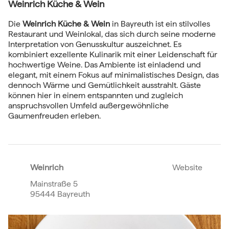
Weinrich Küche & Wein
Die
Weinrich Küche & Wein
in Bayreuth ist ein stilvolles
Restaurant und Weinlokal, das sich durch seine moderne
Interpretation von Genusskultur auszeichnet. Es
kombiniert exzellente Kulinarik mit einer Leidenschaft für
hochwertige Weine. Das Ambiente ist einladend und
elegant, mit einem Fokus auf minimalistisches Design, das
dennoch Wärme und Gemütlichkeit ausstrahlt. Gäste
können hier in einem entspannten und zugleich
anspruchsvollen Umfeld außergewöhnliche
Gaumenfreuden erleben.
Weinrich
Website
Mainstraße 5
95444 Bayreuth