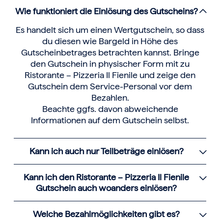
Wie funktioniert die Einlösung des Gutscheins?
Es handelt sich um einen Wertgutschein, so dass
du diesen wie Bargeld in Höhe des
Gutscheinbetrages betrachten kannst. Bringe
den Gutschein in physischer Form mit zu
Ristorante – Pizzeria Il Fienile und zeige den
Gutschein dem Service-Personal vor dem
Bezahlen.
Beachte ggfs. davon abweichende
Informationen auf dem Gutschein selbst.
Kann ich auch nur Teilbeträge einlösen?
Kann ich den Ristorante – Pizzeria Il Fienile
Gutschein auch woanders einlösen?
Welche Bezahlmöglichkeiten gibt es?