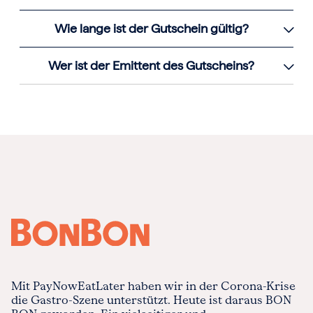
Wie lange ist der Gutschein gültig?
Wer ist der Emittent des Gutscheins?
Mit PayNowEatLater haben wir in der Corona-Krise
die Gastro-Szene unterstützt. Heute ist daraus BON