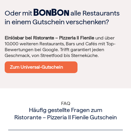
Oder mit
alle Restaurants
in einem Gutschein verschenken?
Einlösbar bei Ristorante – Pizzeria Il Fienile
und über
10.000 weiteren Restaurants, Bars und Cafés mit Top-
Bewertungen bei Google. Trifft garantiert jeden
Geschmack, von Streetfood bis Sterneküche.
Zum Universal-Gutschein
FAQ
Häufig gestellte Fragen zum
Ristorante – Pizzeria Il Fienile Gutschein