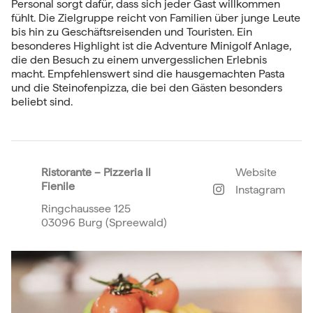
Personal sorgt dafür, dass sich jeder Gast willkommen
fühlt. Die Zielgruppe reicht von Familien über junge Leute
bis hin zu Geschäftsreisenden und Touristen. Ein
besonderes Highlight ist die Adventure Minigolf Anlage,
die den Besuch zu einem unvergesslichen Erlebnis
macht. Empfehlenswert sind die hausgemachten Pasta
und die Steinofenpizza, die bei den Gästen besonders
beliebt sind.
Ristorante – Pizzeria Il
Website
Fienile
Instagram
Ringchaussee 125
03096 Burg (Spreewald)