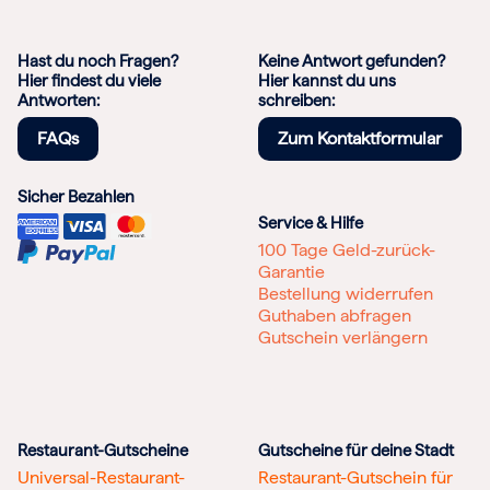
Hast du noch Fragen?
Keine Antwort gefunden?
Hier findest du viele
Hier kannst du uns
Antworten:
schreiben:
FAQs
Zum Kontaktformular
Sicher Bezahlen
Service & Hilfe
100 Tage Geld-zurück-
Garantie
Bestellung widerrufen
Guthaben abfragen
Gutschein verlängern
Restaurant-Gutscheine
Gutscheine für deine Stadt
Universal-Restaurant-
Restaurant-Gutschein für