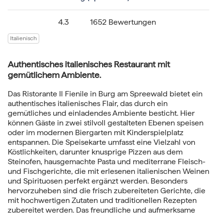
4.3
1652 Bewertungen
Italienisch
Authentisches italienisches Restaurant mit
gemütlichem Ambiente.
Das Ristorante Il Fienile in Burg am Spreewald bietet ein
authentisches italienisches Flair, das durch ein
gemütliches und einladendes Ambiente besticht. Hier
können Gäste in zwei stilvoll gestalteten Ebenen speisen
oder im modernen Biergarten mit Kinderspielplatz
entspannen. Die Speisekarte umfasst eine Vielzahl von
Köstlichkeiten, darunter knusprige Pizzen aus dem
Steinofen, hausgemachte Pasta und mediterrane Fleisch-
und Fischgerichte, die mit erlesenen italienischen Weinen
und Spirituosen perfekt ergänzt werden. Besonders
hervorzuheben sind die frisch zubereiteten Gerichte, die
mit hochwertigen Zutaten und traditionellen Rezepten
zubereitet werden. Das freundliche und aufmerksame