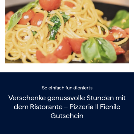
So einfach funktioniert's
Verschenke genussvolle Stunden mit
dem
Ristorante – Pizzeria Il Fienile
Gutschein