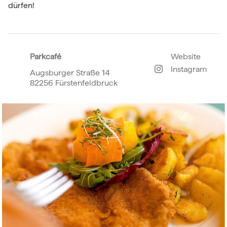
dürfen!
Parkcafé
Website
Instagram
Augsburger Straße 14
82256 Fürstenfeldbruck