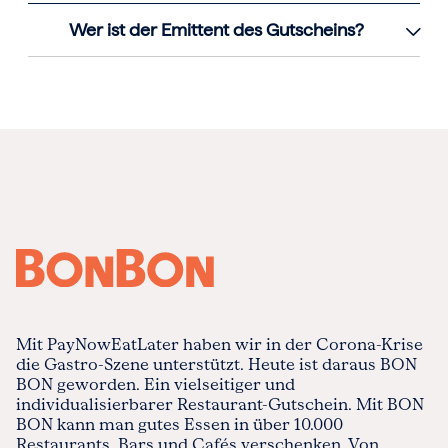
Wer ist der Emittent des Gutscheins?
Mit PayNowEatLater haben wir in der Corona-Krise
die Gastro-Szene unterstützt. Heute ist daraus BON
BON geworden. Ein vielseitiger und
individualisierbarer Restaurant-Gutschein. Mit BON
BON kann man gutes Essen in über 10.000
Restaurants, Bars und Cafés verschenken. Von