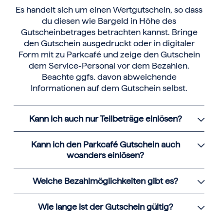
Es handelt sich um einen Wertgutschein, so dass
du diesen wie Bargeld in Höhe des
Gutscheinbetrages betrachten kannst. Bringe
den Gutschein ausgedruckt oder in digitaler
Form mit zu Parkcafé und zeige den Gutschein
dem Service-Personal vor dem Bezahlen.
Beachte ggfs. davon abweichende
Informationen auf dem Gutschein selbst.
Kann ich auch nur Teilbeträge einlösen?
Kann ich den Parkcafé Gutschein auch
woanders einlösen?
Welche Bezahlmöglichkeiten gibt es?
Wie lange ist der Gutschein gültig?