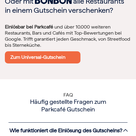
Oder mit
alle Restaurants
in einem Gutschein verschenken?
Einlösbar bei Parkcafé
und über 10.000 weiteren
Restaurants, Bars und Cafés mit Top-Bewertungen bei
Google. Trifft garantiert jeden Geschmack, von Streetfood
bis Sterneküche.
Zum Universal-Gutschein
FAQ
Häufig gestellte Fragen zum
Parkcafé Gutschein
Wie funktioniert die Einlösung des Gutscheins?