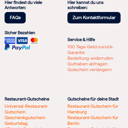
Hier findest du viele
Hier kannst du uns
Antworten:
schreiben:
FAQs
Zum Kontaktformular
Sicher Bezahlen
Service & Hilfe
100 Tage Geld-zurück-
Garantie
Bestellung widerrufen
Guthaben abfragen
Gutschein verlängern
Restaurant-Gutscheine
Gutscheine für deine Stadt
Universal-Restaurant-
Restaurant-Gutschein für
Gutschein
Hamburg
Geschenkgutschein
Restaurant-Gutschein für
Geburtstag
Berlin