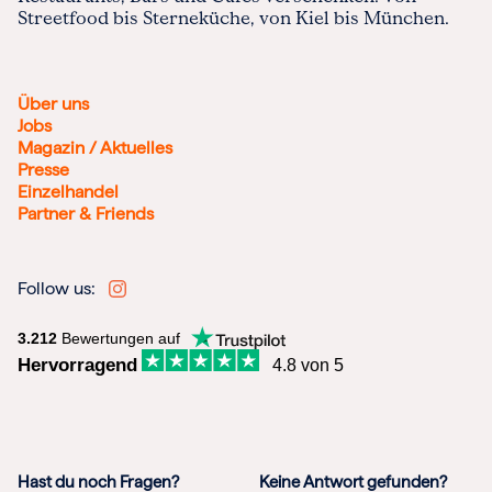
Streetfood bis Sterneküche, von Kiel bis München.
Über uns
Jobs
Magazin / Aktuelles
Presse
Einzelhandel
Partner & Friends
Follow us:
3.212
Bewertungen auf
Hervorragend
4.8 von 5
Hast du noch Fragen?
Keine Antwort gefunden?