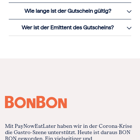
Wie lange ist der Gutschein gültig?
Wer ist der Emittent des Gutscheins?
Mit PayNowEatLater haben wir in der Corona-Krise
die Gastro-Szene unterstützt. Heute ist daraus BON
BON geworden. Ein vielseitiger und