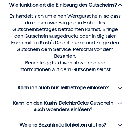
Wie funktioniert die Einlösung des Gutscheins?
Es handelt sich um einen Wertgutschein, so dass
du diesen wie Bargeld in Höhe des
Gutscheinbetrages betrachten kannst. Bringe
den Gutschein ausgedruckt oder in digitaler
Form mit zu Kush’s Deichbrücke und zeige den
Gutschein dem Service-Personal vor dem
Bezahlen.
Beachte ggfs. davon abweichende
Informationen auf dem Gutschein selbst.
Kann ich auch nur Teilbeträge einlösen?
Kann ich den Kush’s Deichbrücke Gutschein
auch woanders einlösen?
Welche Bezahlmöglichkeiten gibt es?