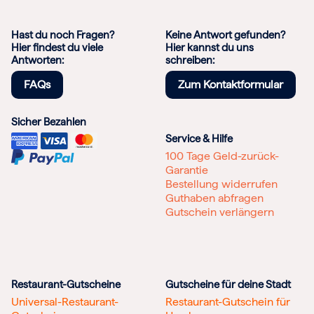
Hast du noch Fragen?
Keine Antwort gefunden?
Hier findest du viele
Hier kannst du uns
Antworten:
schreiben:
FAQs
Zum Kontaktformular
Sicher Bezahlen
Service & Hilfe
100 Tage Geld-zurück-
Garantie
Bestellung widerrufen
Guthaben abfragen
Gutschein verlängern
Restaurant-Gutscheine
Gutscheine für deine Stadt
Universal-Restaurant-
Restaurant-Gutschein für