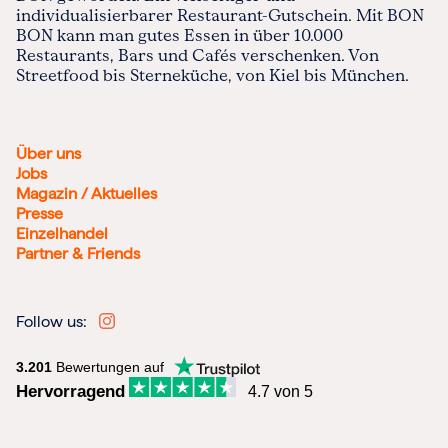
individualisierbarer Restaurant-Gutschein. Mit BON
BON kann man gutes Essen in über 10.000
Restaurants, Bars und Cafés verschenken. Von
Streetfood bis Sterneküche, von Kiel bis München.
Über uns
Jobs
Magazin / Aktuelles
Presse
Einzelhandel
Partner & Friends
Follow us:
3.201
Bewertungen auf
Hervorragend
4.7 von 5