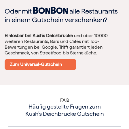
Oder mit
alle Restaurants
in einem Gutschein verschenken?
Einlösbar bei Kush’s Deichbrücke
und über 10.000
weiteren Restaurants, Bars und Cafés mit Top-
Bewertungen bei Google. Trifft garantiert jeden
Geschmack, von Streetfood bis Sterneküche.
Zum Universal-Gutschein
FAQ
Häufig gestellte Fragen zum
Kush’s Deichbrücke Gutschein