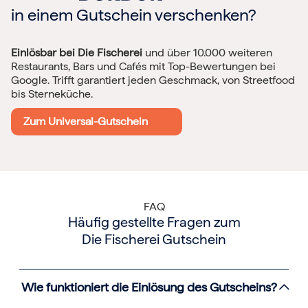
in einem Gutschein verschenken?
Einlösbar bei Die Fischerei
und über 10.000 weiteren
Restaurants, Bars und Cafés mit Top-Bewertungen bei
Google. Trifft garantiert jeden Geschmack, von Streetfood
bis Sterneküche.
Zum Universal-Gutschein
FAQ
Häufig gestellte Fragen zum
Die Fischerei Gutschein
Wie funktioniert die Einlösung des Gutscheins?