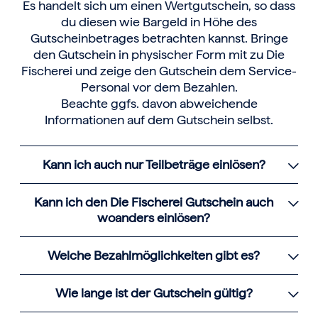
Es handelt sich um einen Wertgutschein, so dass
du diesen wie Bargeld in Höhe des
Gutscheinbetrages betrachten kannst. Bringe
den Gutschein in physischer Form mit zu Die
Fischerei und zeige den Gutschein dem Service-
Personal vor dem Bezahlen.
Beachte ggfs. davon abweichende
Informationen auf dem Gutschein selbst.
Kann ich auch nur Teilbeträge einlösen?
Kann ich den Die Fischerei Gutschein auch
woanders einlösen?
Welche Bezahlmöglichkeiten gibt es?
Wie lange ist der Gutschein gültig?