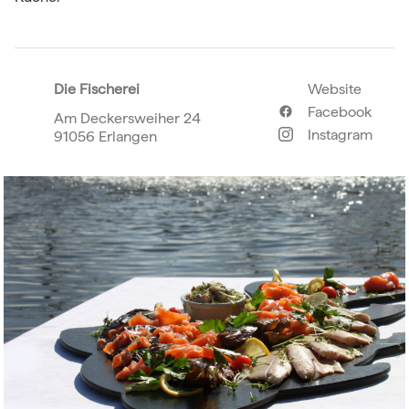
Die Fischerei
Website
Facebook
Am Deckersweiher 24
Instagram
91056 Erlangen