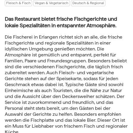
Fleisch & Fisch
Vegan & Vegetarisch
Deutsch & Regional
Das Restaurant bietet frische Fischgerichte und
lokale Spezialitäten in entspannter Atmosphäre.
Die Fischerei in Erlangen richtet sich an alle, die frische
Fischgerichte und regionale Spezialitäten in einer
idyllischen Umgebung genießen möchten. Die
Atmosphäre ist gemütlich und entspannt, perfekt für
Familien, Paare und Freundesgruppen. Besonders beliebt
sind die verschiedenen Fischgerichte, die täglich frisch
zubereitet werden. Auch Fleisch- und vegetarische
Gerichte stehen auf der Speisekarte, sodass für jeden
Geschmack etwas dabei ist. Typische Gäste sind sowohl
Einheimische als auch Touristen, die die Nähe zur Natur
und die Aussicht über den Deckersweiher schätzen. Der
Service ist zuvorkommend und freundlich, und das
Personal steht stets bereit, um den Gästen bei der
Auswahl der Gerichte zu helfen. Besonders empfohlen
werden die Fischplatte und das lokale Bier. Dieser Ort ist
ein Muss für Liebhaber von frischem Fisch und regionaler
Küche.