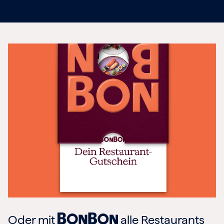
Oder mit
alle Restaurants