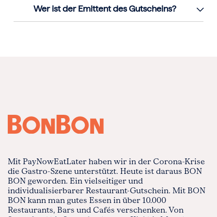
Wer ist der Emittent des Gutscheins?
Mit PayNowEatLater haben wir in der Corona-Krise
die Gastro-Szene unterstützt. Heute ist daraus BON
BON geworden. Ein vielseitiger und
individualisierbarer Restaurant-Gutschein. Mit BON
BON kann man gutes Essen in über 10.000
Restaurants, Bars und Cafés verschenken. Von