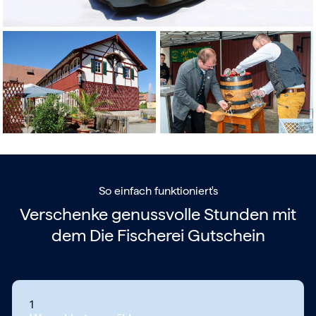
So einfach funktioniert's
Verschenke genussvolle Stunden mit
dem
Die Fischerei Gutschein
1