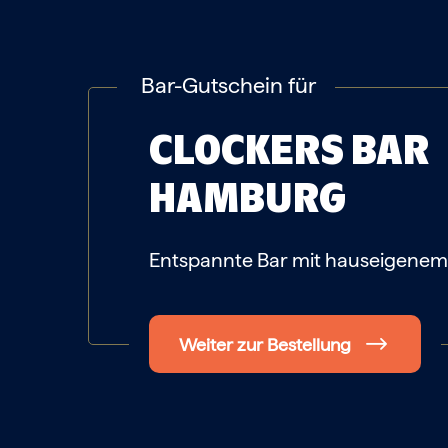
Bar-Gutschein für
CLOCKERS BAR
HAMBURG
Entspannte Bar mit hauseigenem
Weiter zur Bestellung