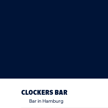
CLOCKERS BAR
Bar in Hamburg