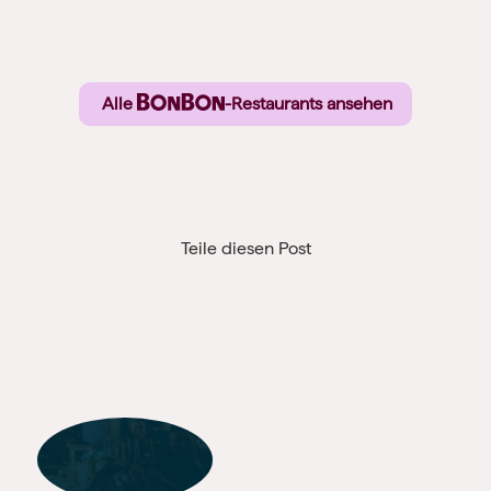
Alle
-Restaurants ansehen
Teile diesen Post