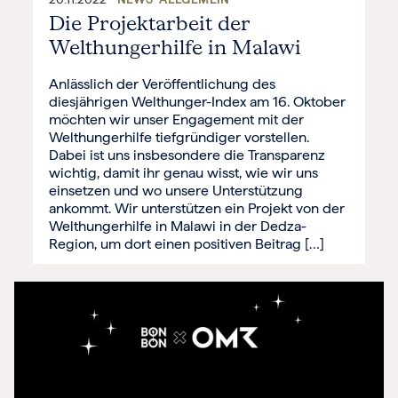
Die Projektarbeit der
Welthungerhilfe in Malawi
Anlässlich der Veröffentlichung des
diesjährigen Welthunger-Index am 16. Oktober
möchten wir unser Engagement mit der
Welthungerhilfe tiefgründiger vorstellen.
Dabei ist uns insbesondere die Transparenz
wichtig, damit ihr genau wisst, wie wir uns
einsetzen und wo unsere Unterstützung
ankommt. Wir unterstützen ein Projekt von der
Welthungerhilfe in Malawi in der Dedza-
Region, um dort einen positiven Beitrag […]