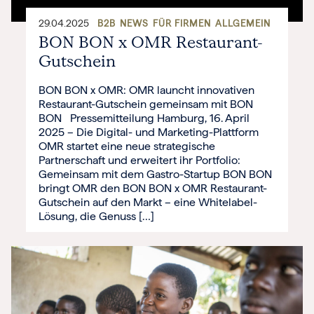
29.04.2025
B2B
NEWS
FÜR FIRMEN
ALLGEMEIN
BON BON x OMR Restaurant-
Gutschein
BON BON x OMR: OMR launcht innovativen
Restaurant-Gutschein gemeinsam mit BON
BON Pressemitteilung Hamburg, 16. April
2025 – Die Digital- und Marketing-Plattform
OMR startet eine neue strategische
Partnerschaft und erweitert ihr Portfolio:
Gemeinsam mit dem Gastro-Startup BON BON
bringt OMR den BON BON x OMR Restaurant-
Gutschein auf den Markt – eine Whitelabel-
Lösung, die Genuss […]