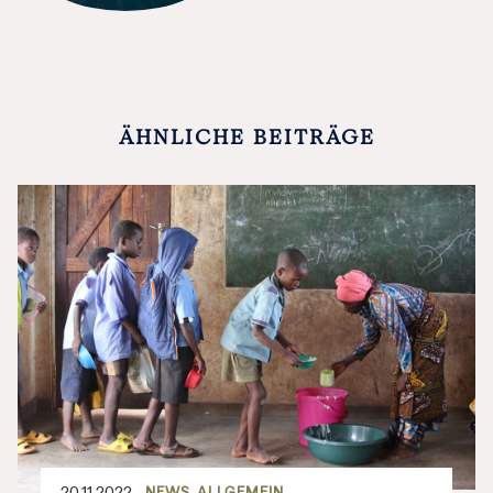
ÄHNLICHE BEITRÄGE
20.11.2022
NEWS
ALLGEMEIN