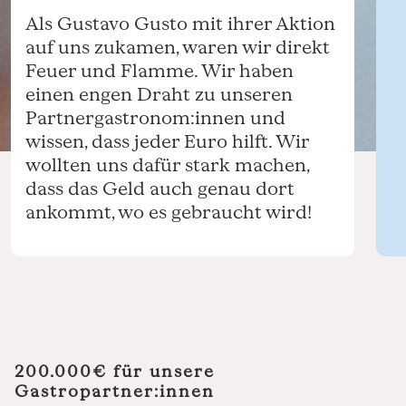
Als Gustavo Gusto mit ihrer Aktion
auf uns zukamen, waren wir direkt
Feuer und Flamme. Wir haben
einen engen Draht zu unseren
Partnergastronom:innen und
wissen, dass jeder Euro hilft. Wir
wollten uns dafür stark machen,
dass das Geld auch genau dort
ankommt, wo es gebraucht wird!
200.000€ für unsere
Gastropartner:innen