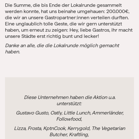
Die Summe, die bis Ende der Lokalrunde gesammelt
werden konnte, hat uns beinahe umgehauen: 200.000€,
die wir an unsere Gastropartner:innen verteilen durften.
Eine unglaublich tolle Geste, die wir gern unterstützt
haben, um erneut zu zeigen: Hey, liebe Gastros, ihr macht
unsere Städte erst richtig bunt und lecker!
Danke an alle, die die Lokalrunde möglich gemacht
haben.
Diese Unternehmen haben die Aktion u.a.
unterstützt:
Gustavo Gusto, Oatly, Little Lunch, Ammerländer,
Followfood,
Lizza, Frosta, KptnCook, Kerrygold, The Vegetarian
Butcher, Kraftling,