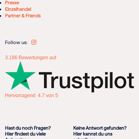
Presse
Einzelhandel
Partner & Friends
Follow us:
3.186
Bewertungen auf
Hervorragend
4.7 von 5
Hast du noch Fragen?
Keine Antwort gefunden?
Hier findest du viele
Hier kannst du uns