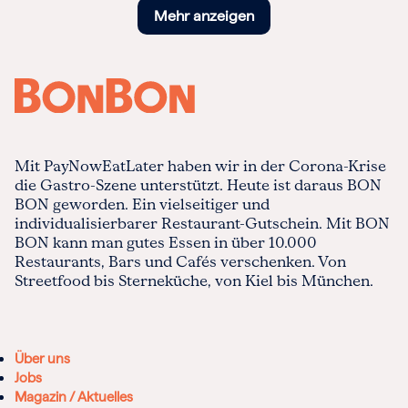
Mehr anzeigen
Mit PayNowEatLater haben wir in der Corona-Krise
die Gastro-Szene unterstützt. Heute ist daraus BON
BON geworden. Ein vielseitiger und
individualisierbarer Restaurant-Gutschein. Mit BON
BON kann man gutes Essen in über 10.000
Restaurants, Bars und Cafés verschenken. Von
Streetfood bis Sterneküche, von Kiel bis München.
Über uns
Jobs
Magazin / Aktuelles