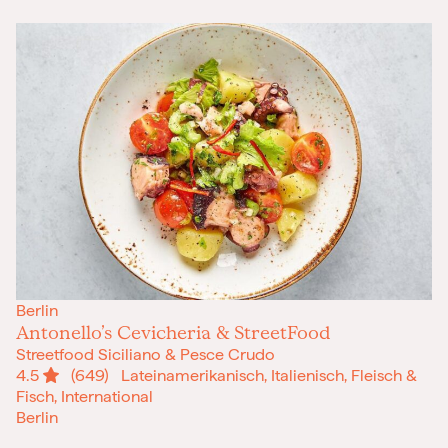
Berlin
Antonello’s Cevicheria & StreetFood
Streetfood Siciliano & Pesce Crudo
4.5
(649)
Lateinamerikanisch, Italienisch, Fleisch &
Fisch, International
Berlin