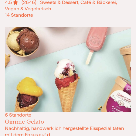
4.5
(2646)
Sweets & Dessert, Café & Bäckerei,
Vegan & Vegetarisch
14 Standorte
6 Standorte
Gimme Gelato
Nachhaltig, handwerklich hergestellte Eisspezialitäten
mit dem Fokus auf d...