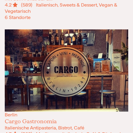
4.2
(589)
Italienisch, Sweets & Dessert, Vegan &
Vegetarisch
6 Standorte
Berlin
Cargo Gastronomia
Italienische Antipasteria, Bistrot, Café