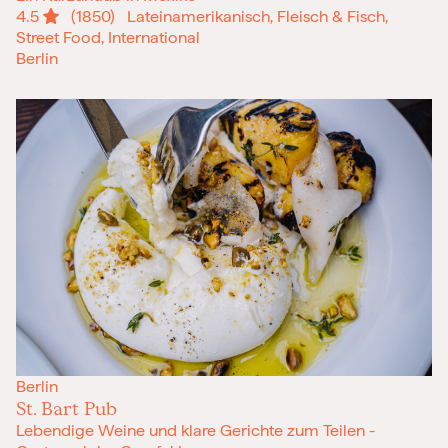
4.5
(1850)
Lateinamerikanisch, Fleisch & Fisch,
Street Food, International
Berlin
Berlin
St. Bart Pub
Lebendige Weine und klare Gerichte zum Teilen -