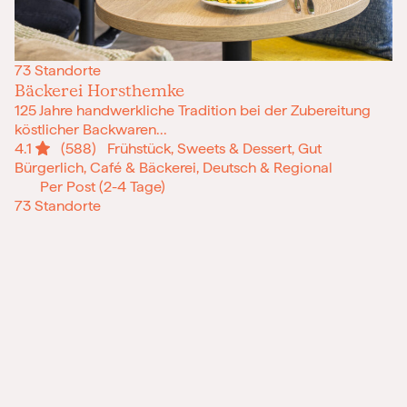
73 Standorte
Bäckerei Horsthemke
125 Jahre handwerkliche Tradition bei der Zubereitung
köstlicher Backwaren...
4.1
(588)
Frühstück, Sweets & Dessert, Gut
Bürgerlich, Café & Bäckerei, Deutsch & Regional
Per Post (2-4 Tage)
73 Standorte