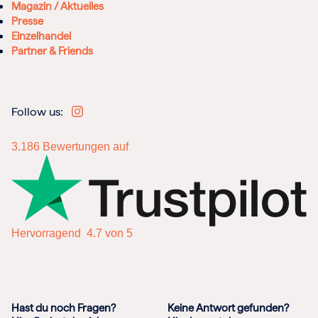
Magazin / Aktuelles
Presse
Einzelhandel
Partner & Friends
Follow us:
3.186
Bewertungen auf
Hervorragend
4.7 von 5
Hast du noch Fragen?
Keine Antwort gefunden?