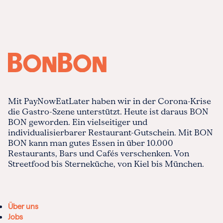
Mit PayNowEatLater haben wir in der Corona-Krise
die Gastro-Szene unterstützt. Heute ist daraus BON
BON geworden. Ein vielseitiger und
individualisierbarer Restaurant-Gutschein. Mit BON
BON kann man gutes Essen in über 10.000
Restaurants, Bars und Cafés verschenken. Von
Streetfood bis Sterneküche, von Kiel bis München.
Über uns
Jobs