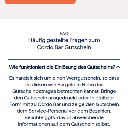
FAQ
Häufig gestellte Fragen zum
Cordo Bar Gutschein
Wie funktioniert die Einlösung des Gutscheins?
Es handelt sich um einen Wertgutschein, so dass
du diesen wie Bargeld in Höhe des
Gutscheinbetrages betrachten kannst. Bringe
den Gutschein ausgedruckt oder in digitaler
Form mit zu Cordo Bar und zeige den Gutschein
dem Service-Personal vor dem Bezahlen.
Beachte ggfs. davon abweichende
Informationen auf dem Gutschein selbst.