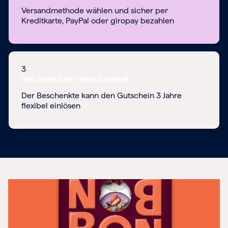
Versandmethode wählen und sicher per
Kreditkarte, PayPal oder giropay bezahlen
3
Viel Spaß beim Verschenken!
Der Beschenkte kann den Gutschein 3 Jahre
flexibel einlösen