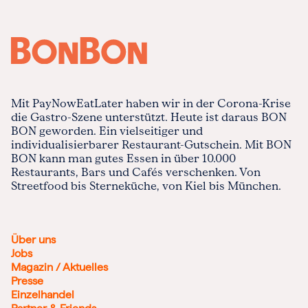
Mit PayNowEatLater haben wir in der Corona-Krise
die Gastro-Szene unterstützt. Heute ist daraus BON
BON geworden. Ein vielseitiger und
individualisierbarer Restaurant-Gutschein. Mit BON
BON kann man gutes Essen in über 10.000
Restaurants, Bars und Cafés verschenken. Von
Streetfood bis Sterneküche, von Kiel bis München.
Über uns
Jobs
Magazin / Aktuelles
Presse
Einzelhandel