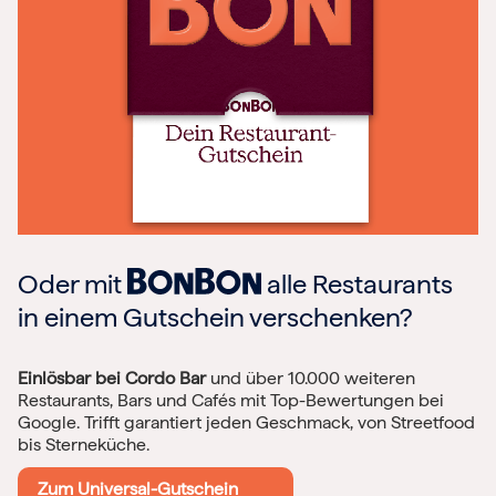
Oder mit
alle Restaurants
in einem Gutschein verschenken?
Einlösbar bei Cordo Bar
und über 10.000 weiteren
Restaurants, Bars und Cafés mit Top-Bewertungen bei
Google. Trifft garantiert jeden Geschmack, von Streetfood
bis Sterneküche.
Zum Universal-Gutschein