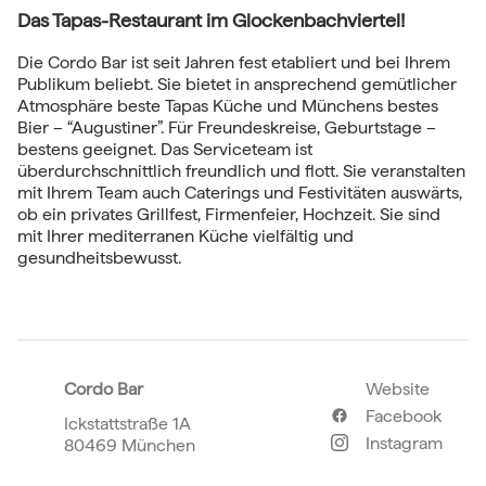
Das Tapas-Restaurant im Glockenbachviertel!
Die Cordo Bar ist seit Jahren fest etabliert und bei Ihrem
Publikum beliebt. Sie bietet in ansprechend gemütlicher
Atmosphäre beste Tapas Küche und Münchens bestes
Bier – “Augustiner”. Für Freundeskreise, Geburtstage –
bestens geeignet. Das Serviceteam ist
überdurchschnittlich freundlich und flott. Sie veranstalten
mit Ihrem Team auch Caterings und Festivitäten auswärts,
ob ein privates Grillfest, Firmenfeier, Hochzeit. Sie sind
mit Ihrer mediterranen Küche vielfältig und
gesundheitsbewusst.
Cordo Bar
Website
Facebook
Ickstattstraße 1A
Instagram
80469 München