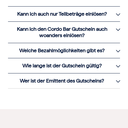
Kann ich auch nur Teilbeträge einlösen?
Kann ich den Cordo Bar Gutschein auch
woanders einlösen?
Welche Bezahlmöglichkeiten gibt es?
Wie lange ist der Gutschein gültig?
Wer ist der Emittent des Gutscheins?